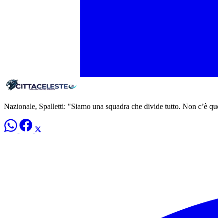
Nazionale, Spalletti: "Siamo una squadra che divide tutto. Non c’è qu