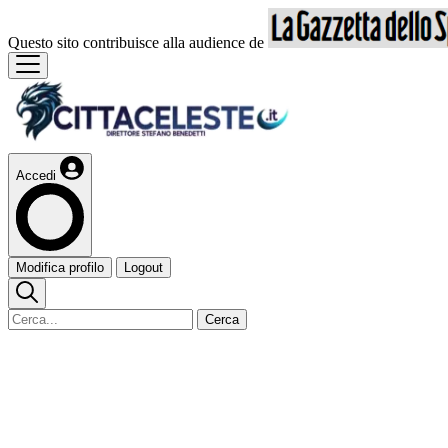
Questo sito contribuisce alla audience de
Accedi
Modifica profilo
Logout
Cerca