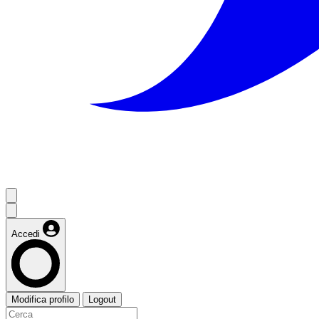
Accedi
Modifica profilo
Logout