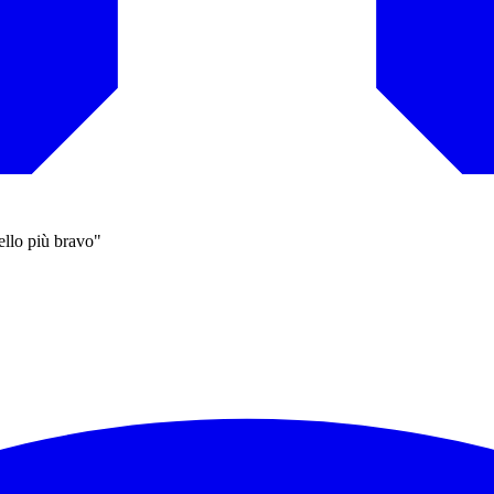
ello più bravo"