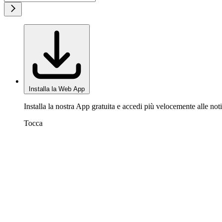
Installa la Web App
Installa la nostra App gratuita e accedi più velocemente alle noti
Tocca