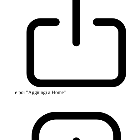
e poi "Aggiungi a Home"