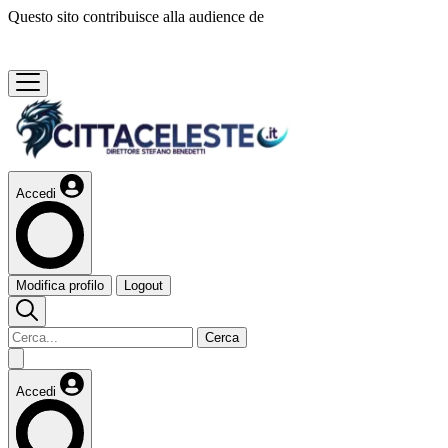
Questo sito contribuisce alla audience de
Accedi
Modifica profilo
Logout
Cerca
Accedi