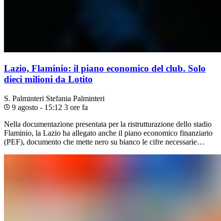
Lazio, Flaminio: il piano economico del club. Solo
dieci milioni da Lotito
S. Palminteri
Stefania Palminteri
9 agosto - 15:12
3 ore fa
Nella documentazione presentata per la ristrutturazione dello stadio
Flaminio, la Lazio ha allegato anche il piano economico finanziario
(PEF), documento che mette nero su bianco le cifre necessarie…