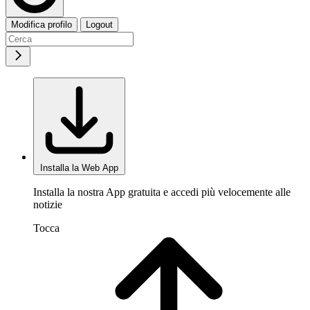
Modifica profilo
Logout
Installa la Web App
Installa la nostra App gratuita e accedi più velocemente alle
notizie
Tocca