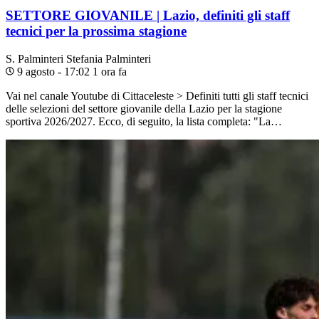
SETTORE GIOVANILE | Lazio, definiti gli staff
tecnici per la prossima stagione
S. Palminteri
Stefania Palminteri
9 agosto - 17:02
1 ora fa
Vai nel canale Youtube di Cittaceleste > Definiti tutti gli staff tecnici
delle selezioni del settore giovanile della Lazio per la stagione
sportiva 2026/2027. Ecco, di seguito, la lista completa: "La…