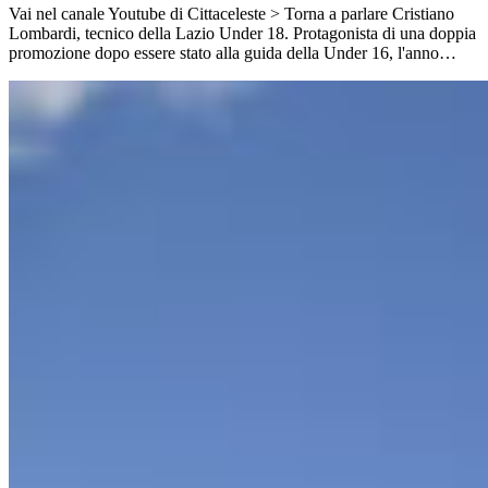
Vai nel canale Youtube di Cittaceleste > Torna a parlare Cristiano
Lombardi, tecnico della Lazio Under 18. Protagonista di una doppia
promozione dopo essere stato alla guida della Under 16, l'anno…