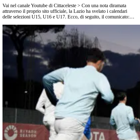
Vai nel canale Youtube di Cittaceleste > Con una nota diramata
attraverso il proprio sito ufficiale, la Lazio ha svelato i calendari
delle selezioni U15, U16 e U17. Ecco, di seguito, il comunicato:…