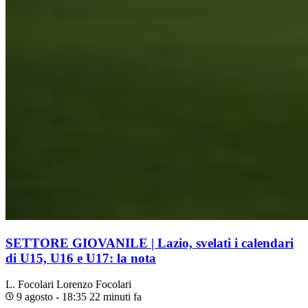
SETTORE GIOVANILE | Lazio, svelati i calendari
di U15, U16 e U17: la nota
L. Focolari
Lorenzo Focolari
9 agosto - 18:35
22 minuti fa