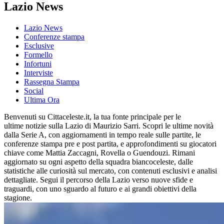
Lazio News
Lazio News
Conferenze stampa
Esclusive
Formello
Infortuni
Interviste
Rassegna Stampa
Social
Ultima Ora
Benvenuti su Cittaceleste.it, la tua fonte principale per le
ultime notizie sulla Lazio di Maurizio Sarri. Scopri le ultime novità
dalla Serie A, con aggiornamenti in tempo reale sulle partite, le
conferenze stampa pre e post partita, e approfondimenti su giocatori
chiave come Mattia Zaccagni, Rovella o Guendouzi. Rimani
aggiornato su ogni aspetto della squadra biancoceleste, dalle
statistiche alle curiosità sul mercato, con contenuti esclusivi e analisi
dettagliate. Segui il percorso della Lazio verso nuove sfide e
traguardi, con uno sguardo al futuro e ai grandi obiettivi della
stagione.