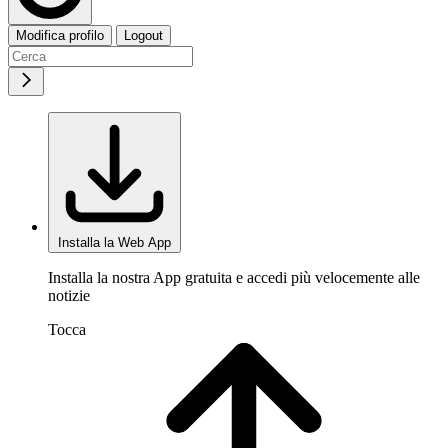
Modifica profilo
Logout
Installa la Web App
Installa la nostra App gratuita e accedi più velocemente alle
notizie
Tocca