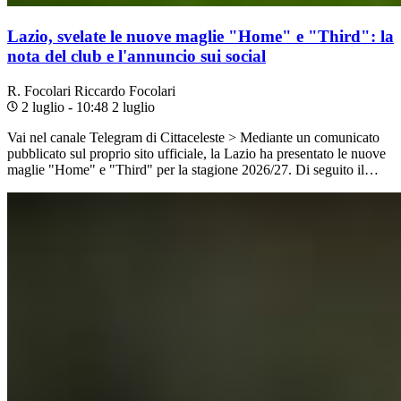
Lazio, svelate le nuove maglie "Home" e "Third": la
nota del club e l'annuncio sui social
R. Focolari
Riccardo Focolari
2 luglio - 10:48
2 luglio
Vai nel canale Telegram di Cittaceleste > Mediante un comunicato
pubblicato sul proprio sito ufficiale, la Lazio ha presentato le nuove
maglie "Home" e "Third" per la stagione 2026/27. Di seguito il…