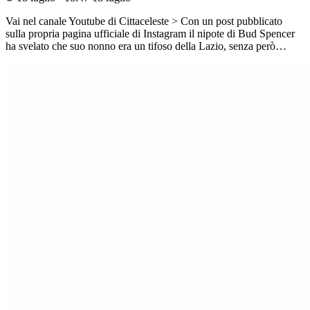
Vai nel canale Youtube di Cittaceleste > Con un post pubblicato
sulla propria pagina ufficiale di Instagram il nipote di Bud Spencer
ha svelato che suo nonno era un tifoso della Lazio, senza però…