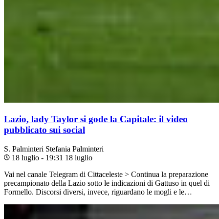
Lazio, lady Taylor si gode la Capitale: il video
pubblicato sui social
S. Palminteri
Stefania Palminteri
18 luglio - 19:31
18 luglio
Vai nel canale Telegram di Cittaceleste > Continua la preparazione
precampionato della Lazio sotto le indicazioni di Gattuso in quel di
Formello. Discorsi diversi, invece, riguardano le mogli e le…