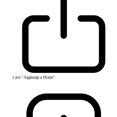
e poi "Aggiungi a Home"