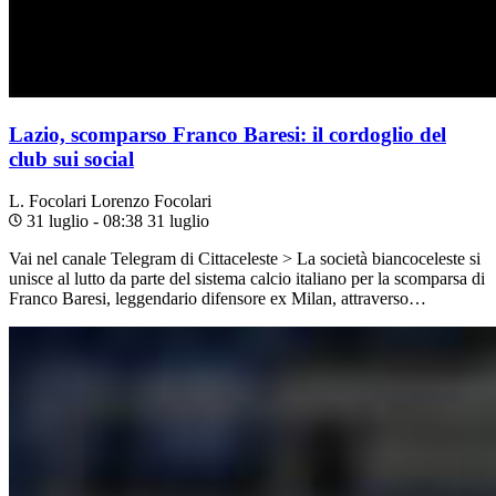
Lazio, scomparso Franco Baresi: il cordoglio del
club sui social
L. Focolari
Lorenzo Focolari
31 luglio - 08:38
31 luglio
Vai nel canale Telegram di Cittaceleste > La società biancoceleste si
unisce al lutto da parte del sistema calcio italiano per la scomparsa di
Franco Baresi, leggendario difensore ex Milan, attraverso…