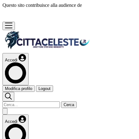
Questo sito contribuisce alla audience de
Accedi
Modifica profilo
Logout
Cerca
Accedi