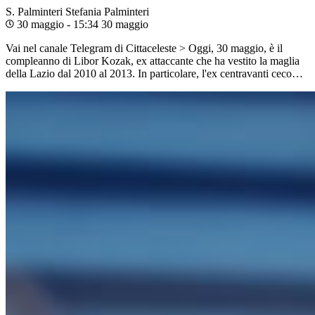
S. Palminteri
Stefania Palminteri
30 maggio - 15:34
30 maggio
Vai nel canale Telegram di Cittaceleste > Oggi, 30 maggio, è il
compleanno di Libor Kozak, ex attaccante che ha vestito la maglia
della Lazio dal 2010 al 2013. In particolare, l'ex centravanti ceco…