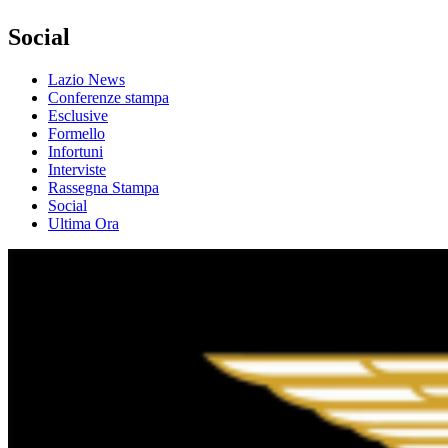
Social
Lazio News
Conferenze stampa
Esclusive
Formello
Infortuni
Interviste
Rassegna Stampa
Social
Ultima Ora