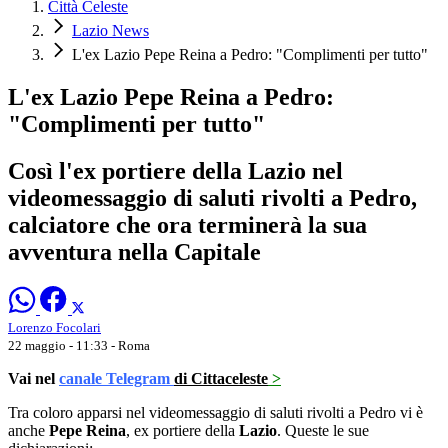
Città Celeste
Lazio News
L'ex Lazio Pepe Reina a Pedro: "Complimenti per tutto"
L'ex Lazio Pepe Reina a Pedro:
"Complimenti per tutto"
Così l'ex portiere della Lazio nel
videomessaggio di saluti rivolti a Pedro,
calciatore che ora terminerà la sua
avventura nella Capitale
Lorenzo Focolari
22 maggio - 11:33
- Roma
Vai nel
canale Telegram
di Cittaceleste
>
Tra coloro apparsi nel videomessaggio di saluti rivolti a Pedro vi è
anche
Pepe Reina
, ex portiere della
Lazio
. Queste le sue