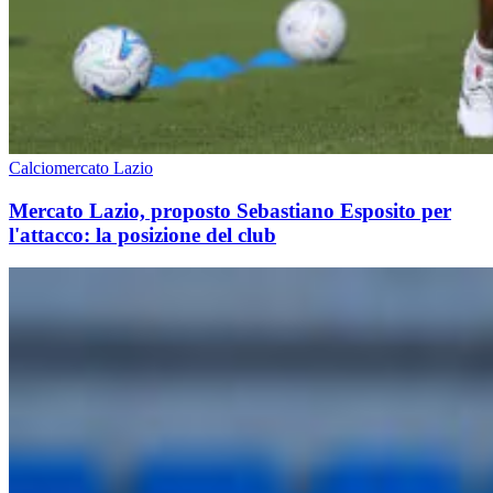
Calciomercato Lazio
Mercato Lazio, proposto Sebastiano Esposito per
l'attacco: la posizione del club