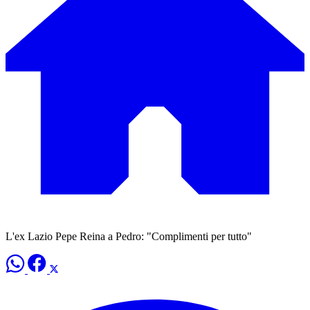
L'ex Lazio Pepe Reina a Pedro: "Complimenti per tutto"