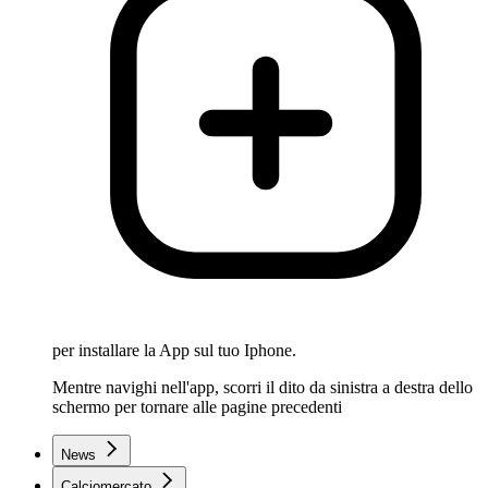
per installare la App sul tuo Iphone.
Mentre navighi nell'app, scorri il dito da sinistra a destra dello
schermo per tornare alle pagine precedenti
News
Calciomercato