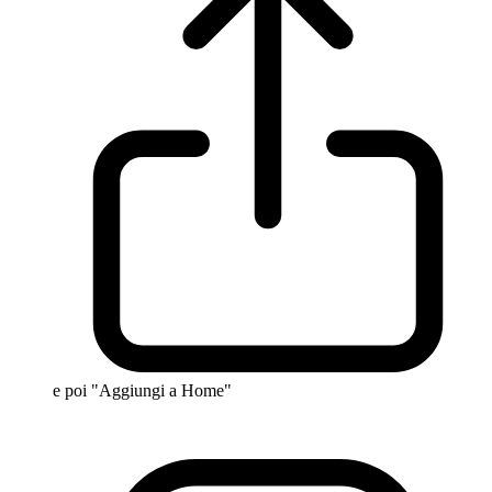
e poi "Aggiungi a Home"