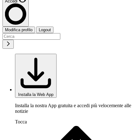
Accedi
Modifica profilo
Logout
Installa la Web App
Installa la nostra App gratuita e accedi più velocemente alle
notizie
Tocca