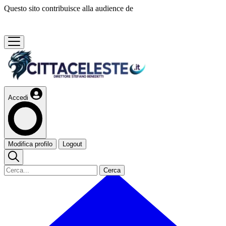
Questo sito contribuisce alla audience de
Accedi
Modifica profilo
Logout
Cerca