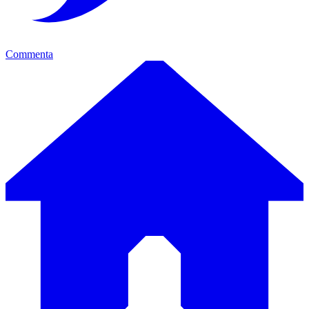
Commenta