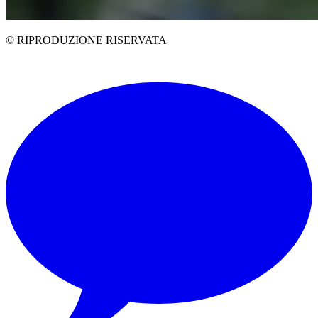
© RIPRODUZIONE RISERVATA