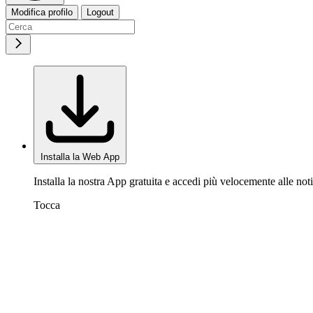
Modifica profilo
Logout
Installa la Web App
Installa la nostra App gratuita e accedi più velocemente alle noti
Tocca