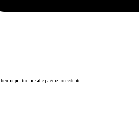
 schermo per tornare alle pagine precedenti