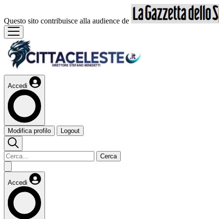
Questo sito contribuisce alla audience de
Accedi
Modifica profilo
Logout
Cerca
Accedi