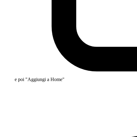
e poi "Aggiungi a Home"