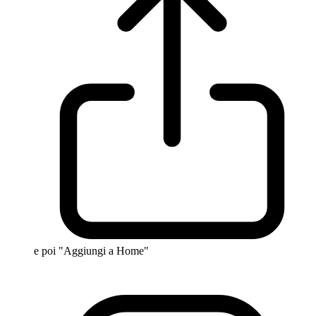
e poi "Aggiungi a Home"