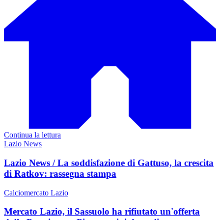
Continua la lettura
Lazio News
Lazio News / La soddisfazione di Gattuso, la crescita
di Ratkov: rassegna stampa
Calciomercato Lazio
Mercato Lazio, il Sassuolo ha rifiutato un'offerta