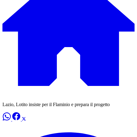
Lazio, Lotito insiste per il Flaminio e prepara il progetto