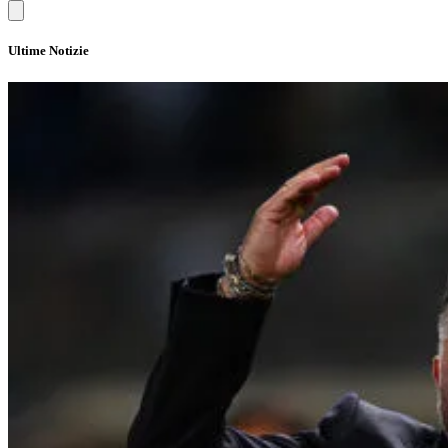
Ultime Notizie