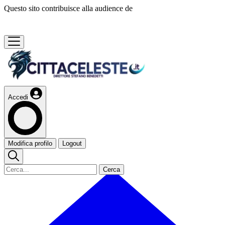
Questo sito contribuisce alla audience de
Accedi
Modifica profilo
Logout
Cerca