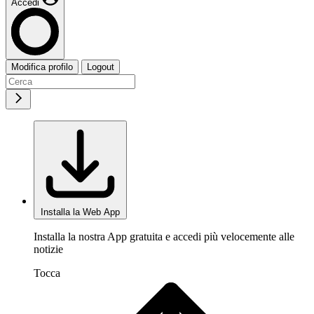
Accedi
Modifica profilo
Logout
Installa la Web App
Installa la nostra App gratuita e accedi più velocemente alle
notizie
Tocca