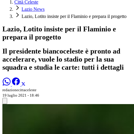
Città Celeste
Lazio News
Lazio, Lotito insiste per il Flaminio e prepara il progetto
Lazio, Lotito insiste per il Flaminio e
prepara il progetto
Il presidente biancoceleste è pronto ad
accelerare, vuole lo stadio per la sua
squadra e studia le carte: tutti i dettagli
redazionecittaceleste
19 luglio 2021 - 18:46