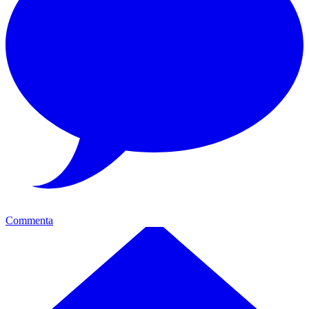
Commenta