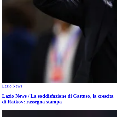
Lazio News
Lazio News / La soddisfazione di Gattuso, la crescita
di Ratkov: rassegna stampa