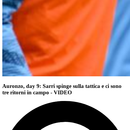
Auronzo, day 9: Sarri spinge sulla tattica e ci sono
tre ritorni in campo - VIDEO