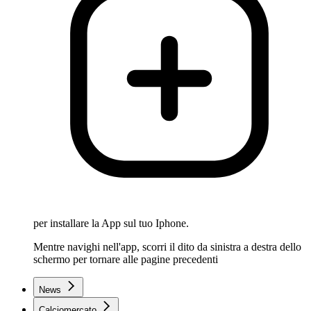
per installare la App sul tuo Iphone.
Mentre navighi nell'app, scorri il dito da sinistra a destra dello
schermo per tornare alle pagine precedenti
News
Calciomercato