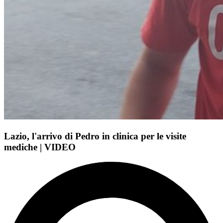
Lazio, l'arrivo di Pedro in clinica per le visite
mediche | VIDEO