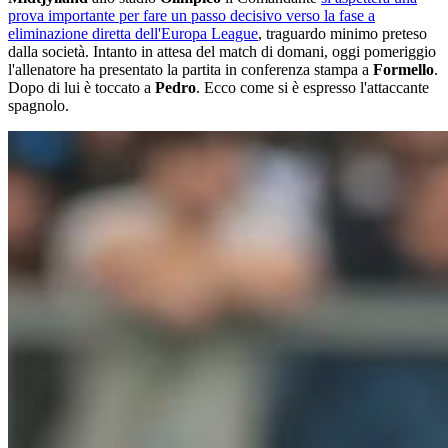
prova importante per fare un passo decisivo verso la fase a
eliminazione diretta dell'Europa League
, traguardo minimo preteso
dalla società. Intanto in attesa del match di domani, oggi pomeriggio
l'allenatore ha presentato la partita in conferenza stampa a
Formello
.
Dopo di lui è toccato a
Pedro
. Ecco come si è espresso l'attaccante
spagnolo.