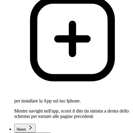
per installare la App sul tuo Iphone.
Mentre navighi nell'app, scorri il dito da sinistra a destra dello
schermo per tornare alle pagine precedenti
News