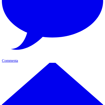
Commenta