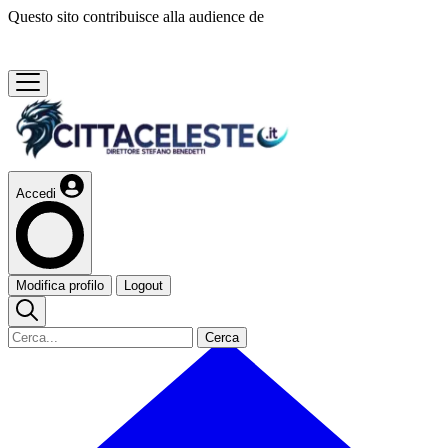
Questo sito contribuisce alla audience de
Accedi
Modifica profilo
Logout
Cerca