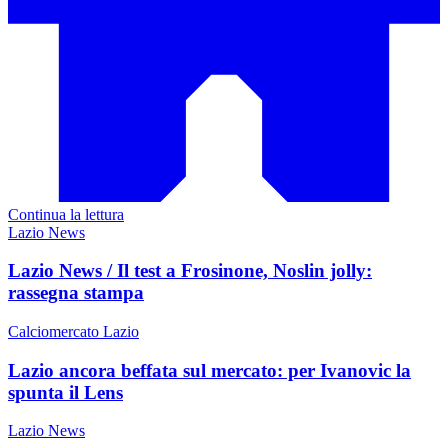
Continua la lettura
Lazio News
Lazio News / Il test a Frosinone, Noslin jolly:
rassegna stampa
Calciomercato Lazio
Lazio ancora beffata sul mercato: per Ivanovic la
spunta il Lens
Lazio News