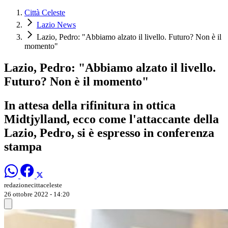
Città Celeste
Lazio News
Lazio, Pedro: "Abbiamo alzato il livello. Futuro? Non è il
momento"
Lazio, Pedro: "Abbiamo alzato il livello.
Futuro? Non è il momento"
In attesa della rifinitura in ottica
Midtjylland, ecco come l'attaccante della
Lazio, Pedro, si è espresso in conferenza
stampa
redazionecittaceleste
26 ottobre 2022 - 14:20