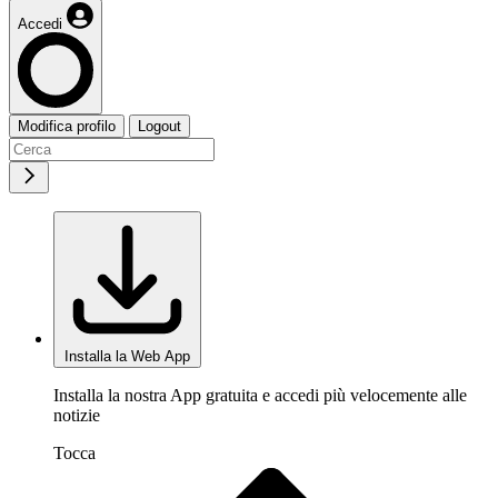
Accedi
Modifica profilo
Logout
Installa la Web App
Installa la nostra App gratuita e accedi più velocemente alle
notizie
Tocca