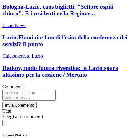
Bologna-Lazio, caos biglietti: "Settore ospiti
chiuso". E i residenti nella Regione...
Lazio News
Lazio-Flaminio: lunedì l'esito della conferenza dei
servizi? Il punto
Calciomercato Lazio
Ratkov, nodo futura rivendita: la Lazio spara
altissimo per la cessione / Mercato
Commenti
Invia Commento
Tutti
Leggi altri commenti
Ultime Notizie