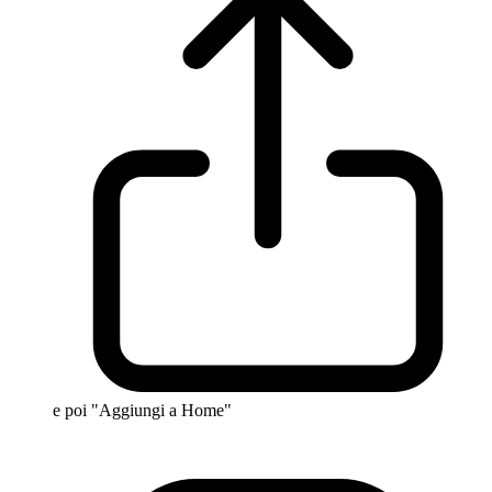
e poi "Aggiungi a Home"