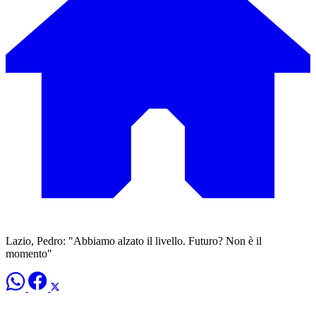
Lazio, Pedro: "Abbiamo alzato il livello. Futuro? Non è il
momento"