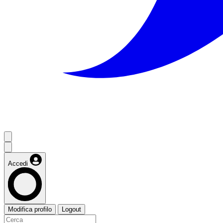
Accedi
Modifica profilo
Logout