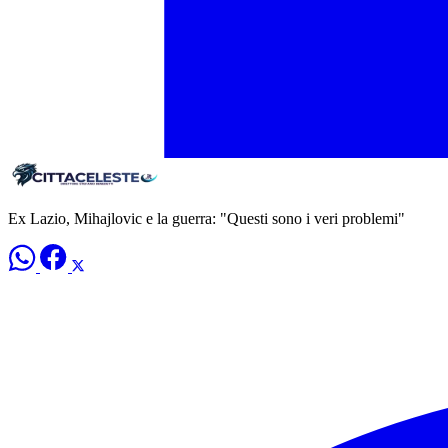
Ex Lazio, Mihajlovic e la guerra: "Questi sono i veri problemi"