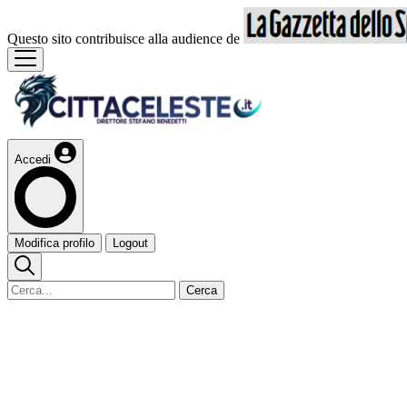
Questo sito contribuisce alla audience de
Accedi
Modifica profilo
Logout
Cerca