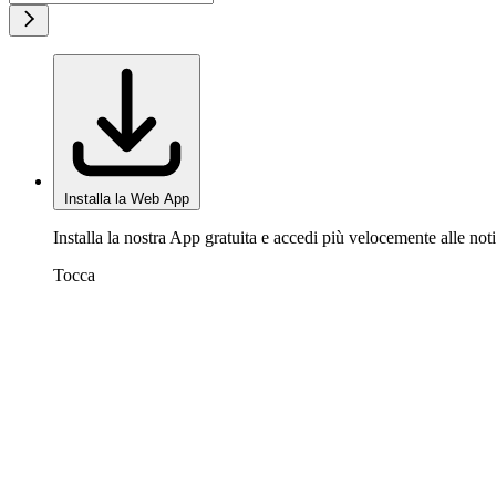
Installa la Web App
Installa la nostra App gratuita e accedi più velocemente alle noti
Tocca