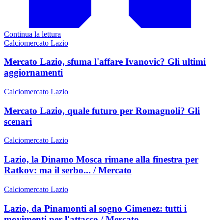
Continua la lettura
Calciomercato Lazio
Mercato Lazio, sfuma l'affare Ivanovic? Gli ultimi
aggiornamenti
Calciomercato Lazio
Mercato Lazio, quale futuro per Romagnoli? Gli
scenari
Calciomercato Lazio
Lazio, la Dinamo Mosca rimane alla finestra per
Ratkov: ma il serbo... / Mercato
Calciomercato Lazio
Lazio, da Pinamonti al sogno Gimenez: tutti i
movimenti per l'attacco / Mercato