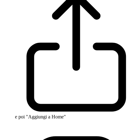
e poi "Aggiungi a Home"