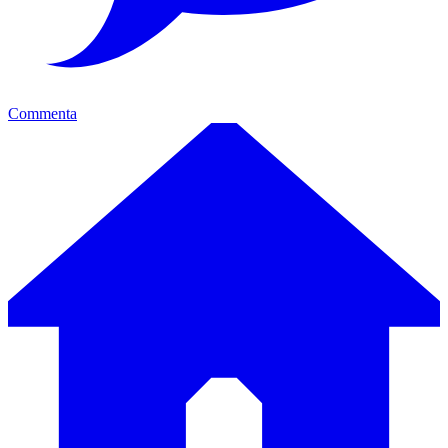
Commenta