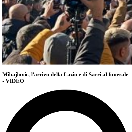
Mihajlovic, l'arrivo della Lazio e di Sarri al funerale
- VIDEO