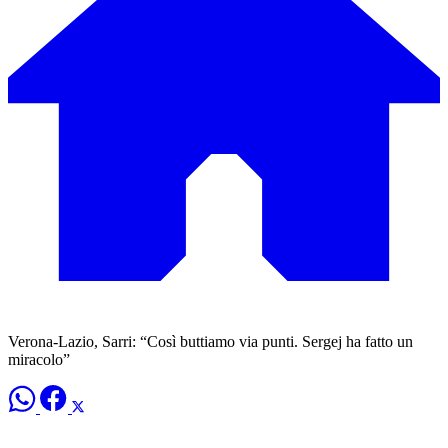
Verona-Lazio, Sarri: “Così buttiamo via punti. Sergej ha fatto un
miracolo”