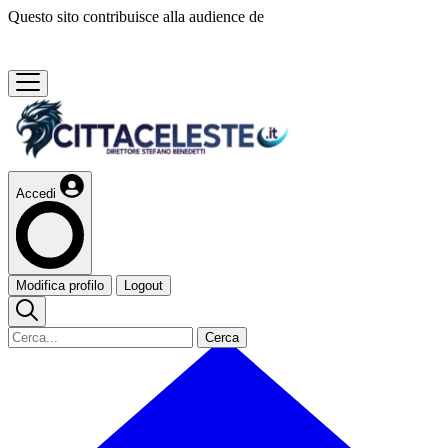
Questo sito contribuisce alla audience de
Accedi
Modifica profilo
Logout
Cerca