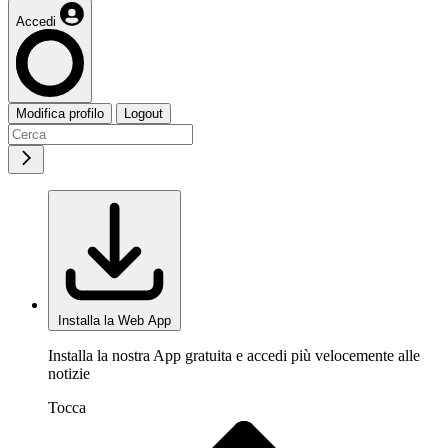
Accedi
Modifica profilo
Logout
Installa la Web App
Installa la nostra App gratuita e accedi più velocemente alle
notizie
Tocca