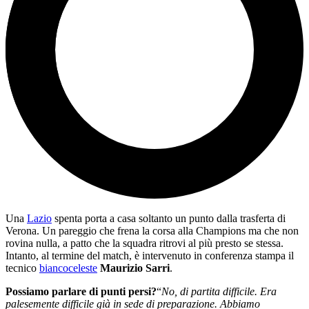
Una
Lazio
spenta porta a casa soltanto un punto dalla trasferta di
Verona. Un pareggio che frena la corsa alla Champions ma che non
rovina nulla, a patto che la squadra ritrovi al più presto se stessa.
Intanto, al termine del match, è intervenuto in conferenza stampa il
tecnico
biancoceleste
Maurizio Sarri
.
Possiamo parlare di punti persi?
“
No, di partita difficile. Era
palesemente difficile già in sede di preparazione. Abbiamo