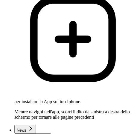
per installare la App sul tuo Iphone.
Mentre navighi nell'app, scorri il dito da sinistra a destra dello
schermo per tornare alle pagine precedenti
News