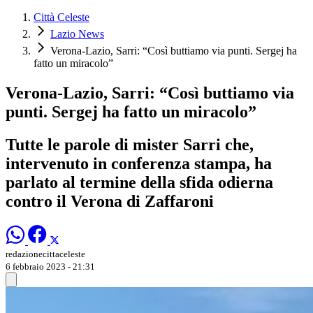
Città Celeste
Lazio News
Verona-Lazio, Sarri: “Così buttiamo via punti. Sergej ha
fatto un miracolo”
Verona-Lazio, Sarri: “Così buttiamo via
punti. Sergej ha fatto un miracolo”
Tutte le parole di mister Sarri che,
intervenuto in conferenza stampa, ha
parlato al termine della sfida odierna
contro il Verona di Zaffaroni
redazionecittaceleste
6 febbraio 2023 - 21:31