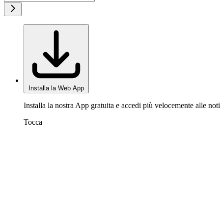
Installa la Web App
Installa la nostra App gratuita e accedi più velocemente alle noti
Tocca