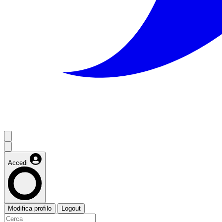
Accedi
Modifica profilo
Logout