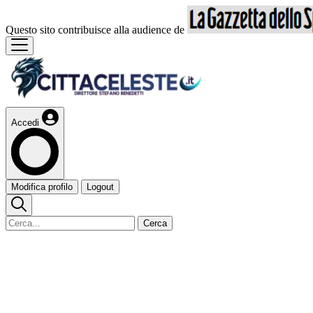
Questo sito contribuisce alla audience de
Accedi
Modifica profilo
Logout
Cerca