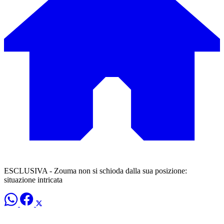
ESCLUSIVA - Zouma non si schioda dalla sua posizione:
situazione intricata