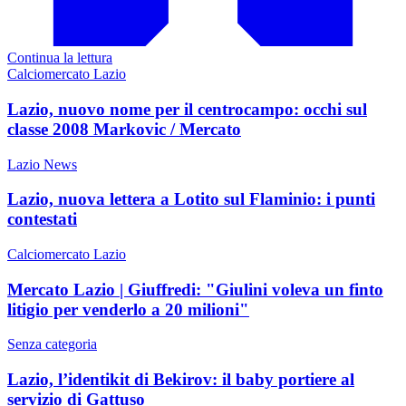
Continua la lettura
Calciomercato Lazio
Lazio, nuovo nome per il centrocampo: occhi sul
classe 2008 Markovic / Mercato
Lazio News
Lazio, nuova lettera a Lotito sul Flaminio: i punti
contestati
Calciomercato Lazio
Mercato Lazio | Giuffredi: "Giulini voleva un finto
litigio per venderlo a 20 milioni"
Senza categoria
Lazio, l’identikit di Bekirov: il baby portiere al
servizio di Gattuso