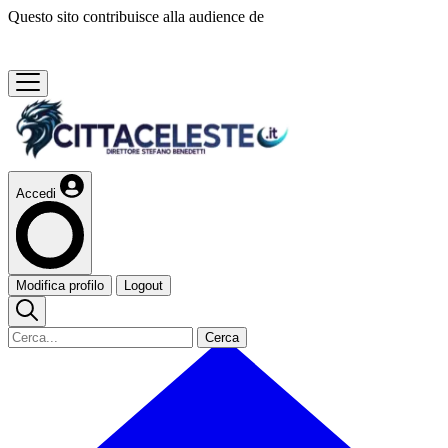
Questo sito contribuisce alla audience de
Accedi
Modifica profilo
Logout
Cerca