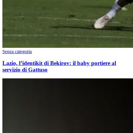
Senza categoria
Lazio, l’identikit di Bekirov: il baby portiere al
servizio di Gattuso