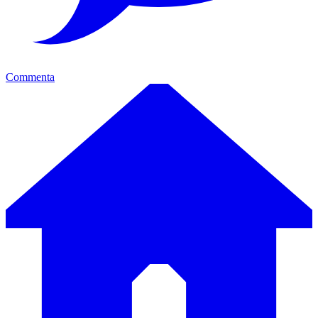
Commenta