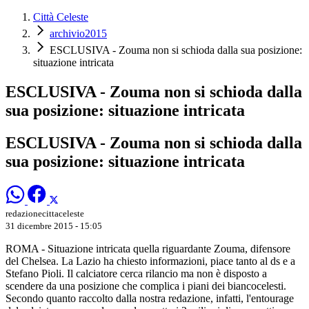
Città Celeste
archivio2015
ESCLUSIVA - Zouma non si schioda dalla sua posizione:
situazione intricata
ESCLUSIVA - Zouma non si schioda dalla
sua posizione: situazione intricata
ESCLUSIVA - Zouma non si schioda dalla
sua posizione: situazione intricata
redazionecittaceleste
31 dicembre 2015 - 15:05
ROMA - Situazione intricata quella riguardante Zouma, difensore
del Chelsea. La Lazio ha chiesto informazioni, piace tanto al ds e a
Stefano Pioli. Il calciatore cerca rilancio ma non è disposto a
scendere da una posizione che complica i piani dei biancocelesti.
Secondo quanto raccolto dalla nostra redazione, infatti, l'entourage