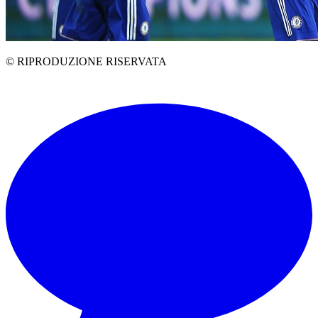
© RIPRODUZIONE RISERVATA