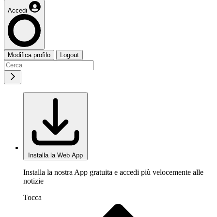
Accedi
Modifica profilo
Logout
Installa la Web App
Installa la nostra App gratuita e accedi più velocemente alle
notizie
Tocca