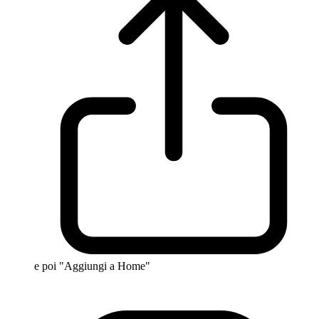
e poi "Aggiungi a Home"