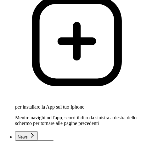
per installare la App sul tuo Iphone.
Mentre navighi nell'app, scorri il dito da sinistra a destra dello
schermo per tornare alle pagine precedenti
News