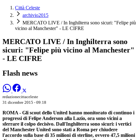
Città Celeste
archivio2015
MERCATO LIVE / In Inghilterra sono sicuri: "Felipe più
vicino al Manchester" - LE CIFRE
MERCATO LIVE / In Inghilterra sono
sicuri: "Felipe più vicino al Manchester"
- LE CIFRE
Flash news
redazionecittaceleste
31 dicembre 2015 - 09:18
ROMA - Gli scout dello United hanno monitorato di continuo i
progressi di Felipe Anderson alla Lazio, ora sono vicini a
sferrare il colpo decisivo.
Dall'Inghilterra sono sicuri: i vertici
del Manchester United sono stati a Roma per chiudere
l'accordo sulla base di 35 milioni di sterline, ovvero 47,5 milioni