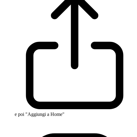
e poi "Aggiungi a Home"