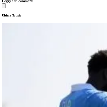
Leggi altri commenti
Ultime Notizie