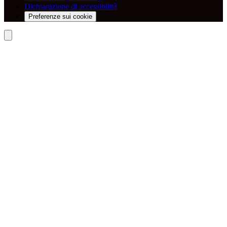
Dichiarazione di accessibilità
Preferenze sui cookie