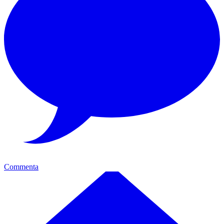
Commenta