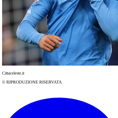
Cittaceleste.it
© RIPRODUZIONE RISERVATA