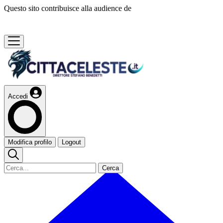
Questo sito contribuisce alla audience de
Accedi
Modifica profilo
Logout
Cerca