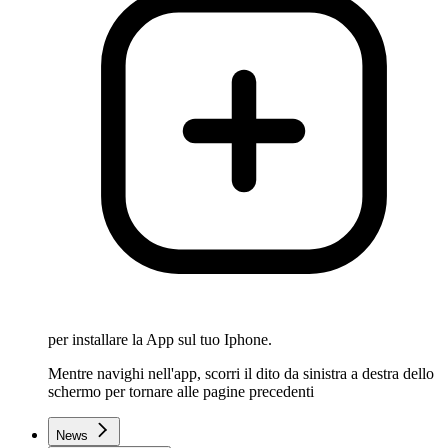
per installare la App sul tuo Iphone.
Mentre navighi nell'app, scorri il dito da sinistra a destra dello
schermo per tornare alle pagine precedenti
News