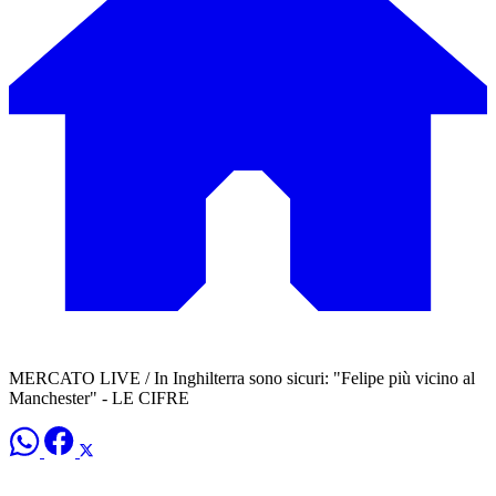
MERCATO LIVE / In Inghilterra sono sicuri: "Felipe più vicino al
Manchester" - LE CIFRE