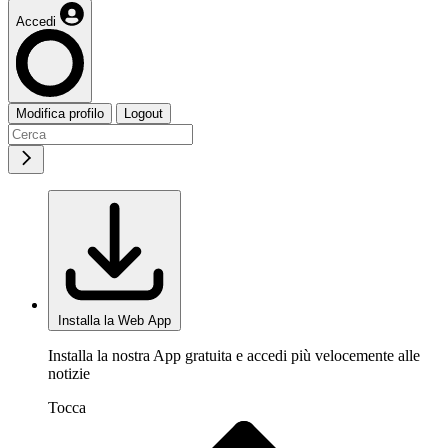
Accedi
Modifica profilo
Logout
Installa la Web App
Installa la nostra App gratuita e accedi più velocemente alle
notizie
Tocca