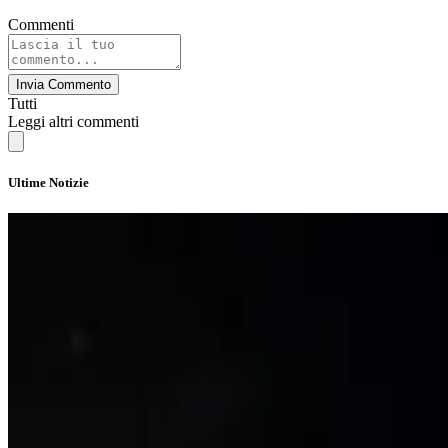
Commenti
Invia Commento
Tutti
Leggi altri commenti
Ultime Notizie