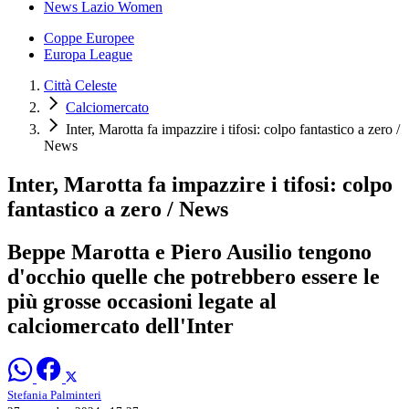
News Lazio Women
Coppe Europee
Europa League
Città Celeste
Calciomercato
Inter, Marotta fa impazzire i tifosi: colpo fantastico a zero /
News
Inter, Marotta fa impazzire i tifosi: colpo
fantastico a zero / News
Beppe Marotta e Piero Ausilio tengono
d'occhio quelle che potrebbero essere le
più grosse occasioni legate al
calciomercato dell'Inter
Stefania Palminteri