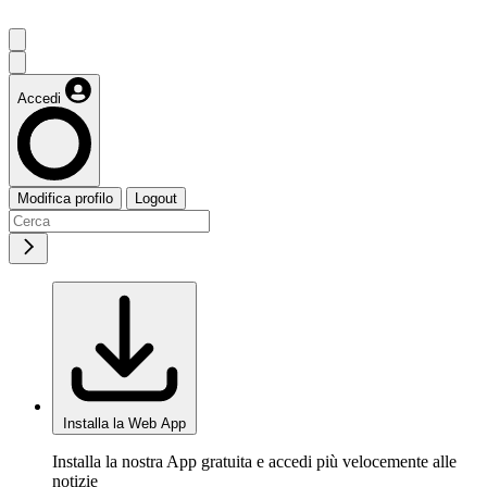
Accedi
Modifica profilo
Logout
Installa la Web App
Installa la nostra App gratuita e accedi più velocemente alle
notizie