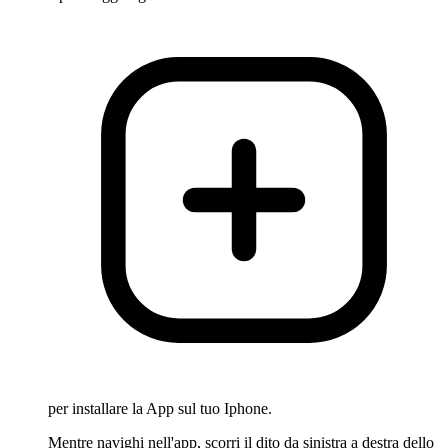
per installare la App sul tuo Iphone.
Mentre navighi nell'app, scorri il dito da sinistra a destra dello