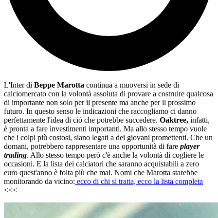
L'Inter di
Beppe Marotta
continua a muoversi in sede di
calciomercato con la volontà assoluta di provare a costruire qualcosa
di importante non solo per il presente ma anche per il prossimo
futuro. In questo senso le indicazioni che raccogliamo ci danno
perfettamente l'idea di ciò che potrebbe succedere.
Oaktree,
infatti,
è pronta a fare investimenti importanti. Ma allo stesso tempo vuole
che i colpi più costosi, siano legati a dei giovani promettenti. Che un
domani, potrebbero rappresentare una opportunità di fare
player
trading
. Allo stesso tempo però c'è anche la volontà di cogliere le
occasioni. E la lista dei calciatori che saranno acquistabili a zero
euro quest'anno è folta più che mai. Nomi che Marotta starebbe
monitorando da vicino:
ecco di chi si tratta, ecco la lista completa
<<<