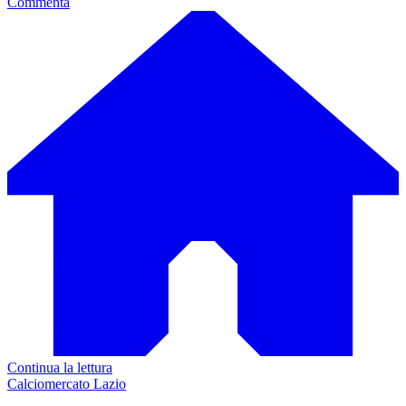
Commenta
Continua la lettura
Calciomercato Lazio