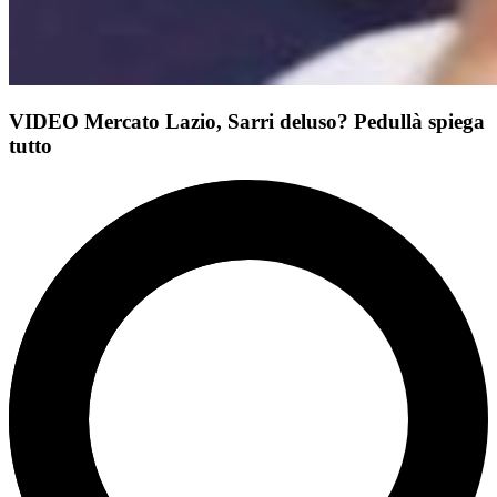
VIDEO Mercato Lazio, Sarri deluso? Pedullà spiega
tutto