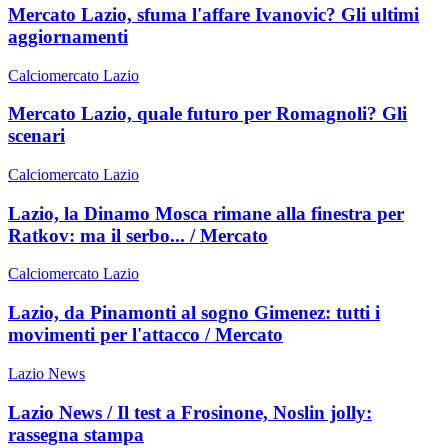
Mercato Lazio, sfuma l'affare Ivanovic? Gli ultimi
aggiornamenti
Calciomercato Lazio
Mercato Lazio, quale futuro per Romagnoli? Gli
scenari
Calciomercato Lazio
Lazio, la Dinamo Mosca rimane alla finestra per
Ratkov: ma il serbo... / Mercato
Calciomercato Lazio
Lazio, da Pinamonti al sogno Gimenez: tutti i
movimenti per l'attacco / Mercato
Lazio News
Lazio News / Il test a Frosinone, Noslin jolly:
rassegna stampa