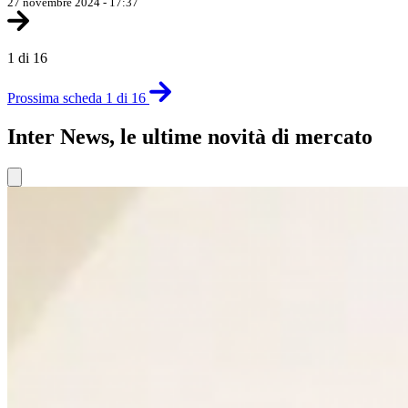
27 novembre 2024 - 17:37
1 di 16
Prossima scheda 1 di 16
Inter News, le ultime novità di mercato