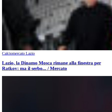
Calciomercato Lazio
Lazio, la Dinamo Mosca rimane alla finestra per
Ratkov: ma il serbo... / Mercato