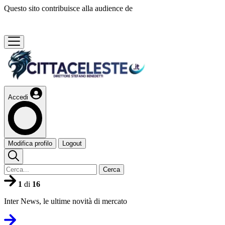
Questo sito contribuisce alla audience de
Accedi
Modifica profilo
Logout
Cerca
1
di
16
Inter News, le ultime novità di mercato