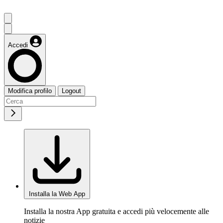
Accedi
Modifica profilo
Logout
Installa la Web App
Installa la nostra App gratuita e accedi più velocemente alle
notizie