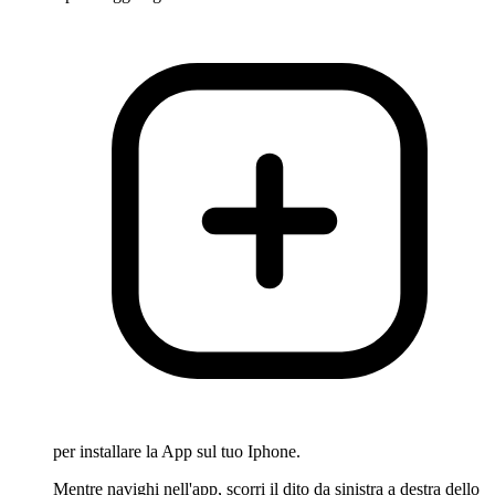
per installare la App sul tuo Iphone.
Mentre navighi nell'app, scorri il dito da sinistra a destra dello