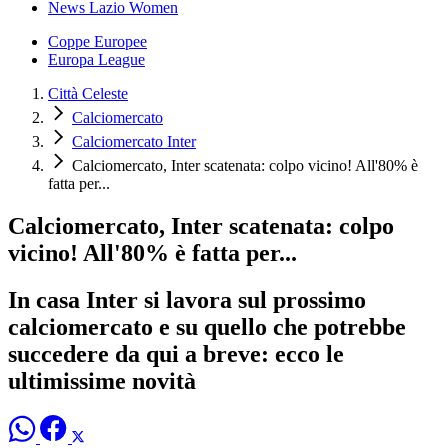
News Lazio Women
Coppe Europee
Europa League
Città Celeste
Calciomercato
Calciomercato Inter
Calciomercato, Inter scatenata: colpo vicino! All'80% è
fatta per...
Calciomercato, Inter scatenata: colpo
vicino! All'80% è fatta per...
In casa Inter si lavora sul prossimo
calciomercato e su quello che potrebbe
succedere da qui a breve: ecco le
ultimissime novità