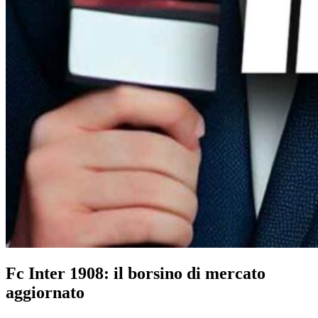
Fc Inter 1908: il borsino di mercato
aggiornato