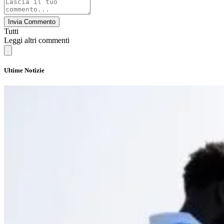
Invia Commento
Tutti
Leggi altri commenti
Ultime Notizie