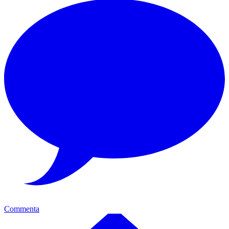
Commenta