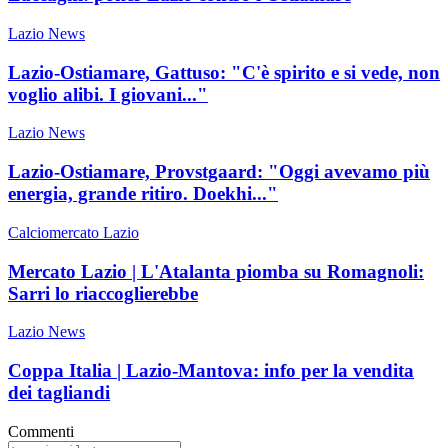
Lazio News
Lazio-Ostiamare, Gattuso: "C'è spirito e si vede, non
voglio alibi. I giovani..."
Lazio News
Lazio-Ostiamare, Provstgaard: "Oggi avevamo più
energia, grande ritiro. Doekhi..."
Calciomercato Lazio
Mercato Lazio | L'Atalanta piomba su Romagnoli:
Sarri lo riaccoglierebbe
Lazio News
Coppa Italia | Lazio-Mantova: info per la vendita
dei tagliandi
Commenti