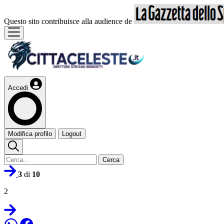
Questo sito contribuisce alla audience de
Accedi
Modifica profilo
Logout
Cerca
3
di
10
2