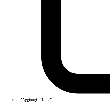
e poi "Aggiungi a Home"