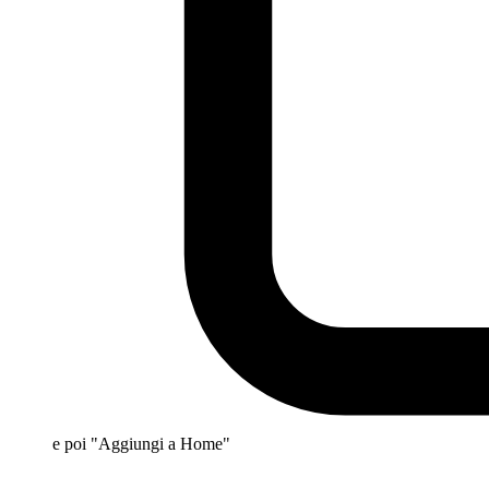
e poi "Aggiungi a Home"