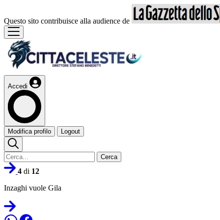
Questo sito contribuisce alla audience de
Accedi
Modifica profilo
Logout
Cerca
4
di
12
Inzaghi vuole Gila