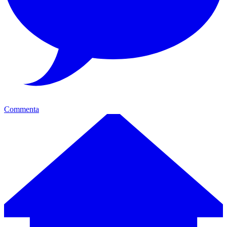
Commenta