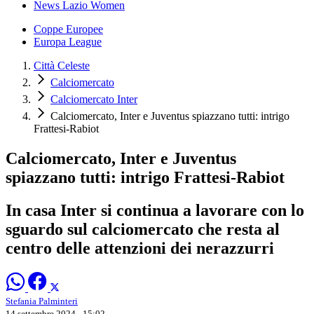
News Lazio Women
Coppe Europee
Europa League
Città Celeste
Calciomercato
Calciomercato Inter
Calciomercato, Inter e Juventus spiazzano tutti: intrigo
Frattesi-Rabiot
Calciomercato, Inter e Juventus
spiazzano tutti: intrigo Frattesi-Rabiot
In casa Inter si continua a lavorare con lo
sguardo sul calciomercato che resta al
centro delle attenzioni dei nerazzurri
Stefania Palminteri
14 settembre 2024 - 15:02