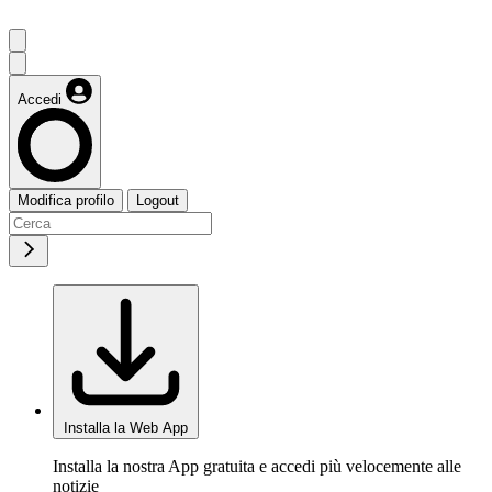
Accedi
Modifica profilo
Logout
Installa la Web App
Installa la nostra App gratuita e accedi più velocemente alle
notizie