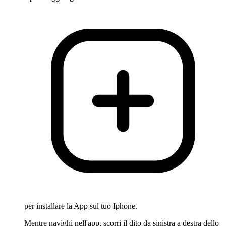
per installare la App sul tuo Iphone.
Mentre navighi nell'app, scorri il dito da sinistra a destra dello