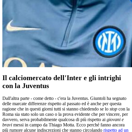
Il calciomercato dell'Inter e gli intrighi
con la Juventus
Dall'altra parte - come detto - c'era la Juventus. Giuntoli ha segnato
delle marcate differenze rispetto al passato ed è anche per questa
ragione che in questi giorni tutti si stanno chiedendo se lo
stop
con la
Roma sia stato solo un caso o la prova evidente che per vincere, per
davvero, serva probabilmente qualcosa di più rispetto ai
giovani e
bravi
messi in campo da Thiago Motta. Ecco perché fanno ancora
più rumore alcune indiscrezioni che stanno circolando
rispetto ad un