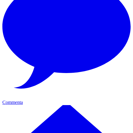
Commenta