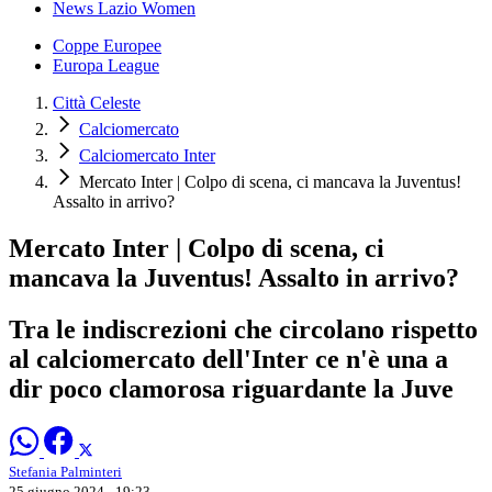
News Lazio Women
Coppe Europee
Europa League
Città Celeste
Calciomercato
Calciomercato Inter
Mercato Inter | Colpo di scena, ci mancava la Juventus!
Assalto in arrivo?
Mercato Inter | Colpo di scena, ci
mancava la Juventus! Assalto in arrivo?
Tra le indiscrezioni che circolano rispetto
al calciomercato dell'Inter ce n'è una a
dir poco clamorosa riguardante la Juve
Stefania Palminteri
25 giugno 2024 - 19:23