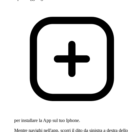
per installare la App sul tuo Iphone.
Mentre navighi nell'app, scorri il dito da sinistra a destra dello