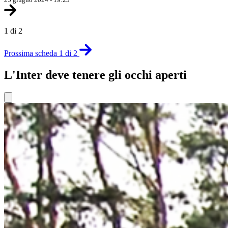
1 di 2
Prossima scheda 1 di 2
L'Inter deve tenere gli occhi aperti