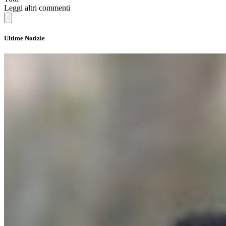
Leggi altri commenti
Ultime Notizie