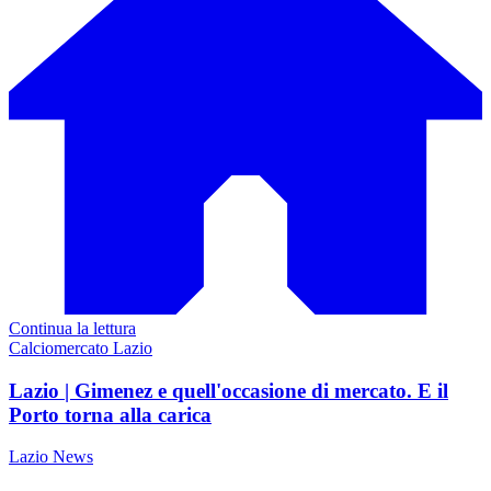
Continua la lettura
Calciomercato Lazio
Lazio | Gimenez e quell'occasione di mercato. E il
Porto torna alla carica
Lazio News