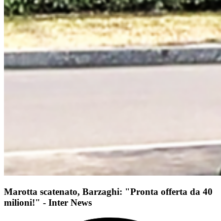
Marotta scatenato, Barzaghi: "Pronta offerta da 40
milioni!" - Inter News