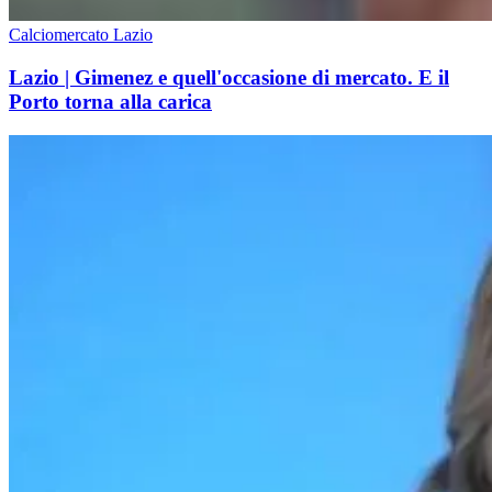
Calciomercato Lazio
Lazio | Gimenez e quell'occasione di mercato. E il
Porto torna alla carica