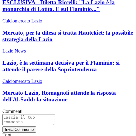
ESCLUSIVA - Diletta Riccelli: "La Lazio è la
monarchia di Lotito. E sul Flaminio..."
Calciomercato Lazio
Mercato, per la difesa si tratta Hautekiet: la possibile
strategia della Lazio
Lazio News
Lazio, è la settimana decisiva per il Flaminio: si
attende il parere della Soprintendenza
Calciomercato Lazio
Mercato Lazio, Romagnoli attende la risposta
dell'Al-Sadd: la situazione
Commenti
Invia Commento
Tutti