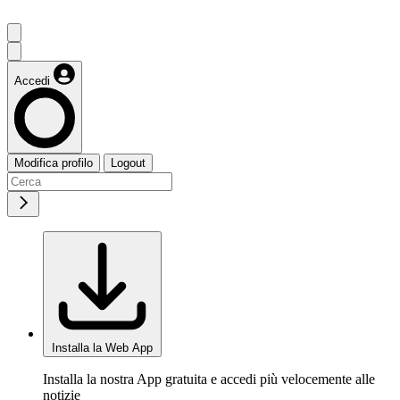
Accedi
Modifica profilo
Logout
Installa la Web App
Installa la nostra App gratuita e accedi più velocemente alle
notizie