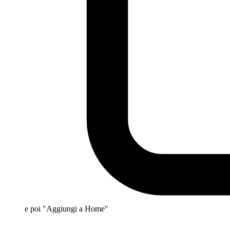
e poi "Aggiungi a Home"