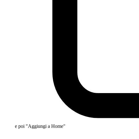
e poi "Aggiungi a Home"