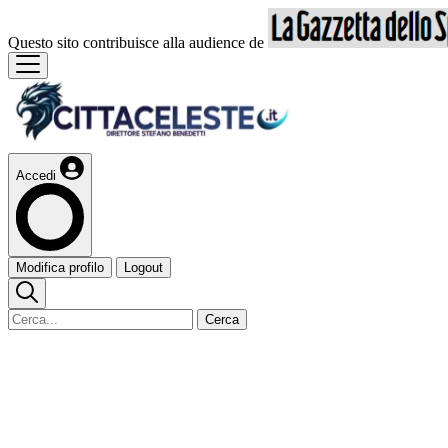
Questo sito contribuisce alla audience de
Accedi
Modifica profilo
Logout
Cerca