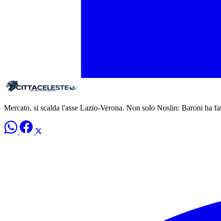
Mercato, si scalda l'asse Lazio-Verona. Non solo Noslin: Baroni ha fat