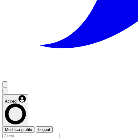
Accedi
Modifica profilo
Logout