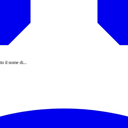
to il nome di...