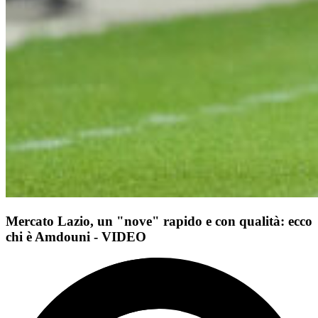
Mercato Lazio, un "nove" rapido e con qualità: ecco
chi è Amdouni - VIDEO