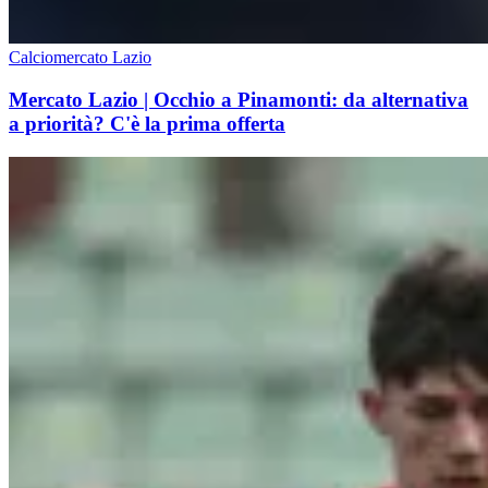
Calciomercato Lazio
Mercato Lazio | Occhio a Pinamonti: da alternativa
a priorità? C'è la prima offerta