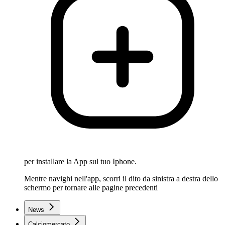
per installare la App sul tuo Iphone.
Mentre navighi nell'app, scorri il dito da sinistra a destra dello
schermo per tornare alle pagine precedenti
News
Calciomercato