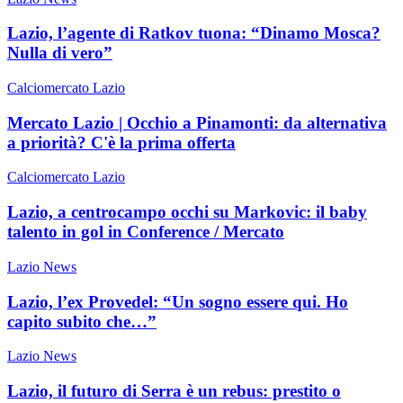
Lazio, l’agente di Ratkov tuona: “Dinamo Mosca?
Nulla di vero”
Calciomercato Lazio
Mercato Lazio | Occhio a Pinamonti: da alternativa
a priorità? C'è la prima offerta
Calciomercato Lazio
Lazio, a centrocampo occhi su Markovic: il baby
talento in gol in Conference / Mercato
Lazio News
Lazio, l’ex Provedel: “Un sogno essere qui. Ho
capito subito che…”
Lazio News
Lazio, il futuro di Serra è un rebus: prestito o