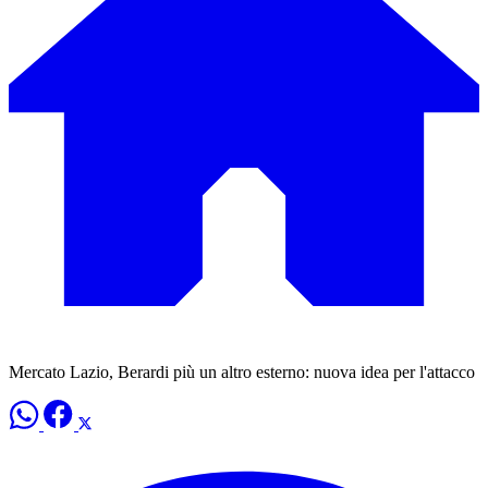
Mercato Lazio, Berardi più un altro esterno: nuova idea per l'attacco