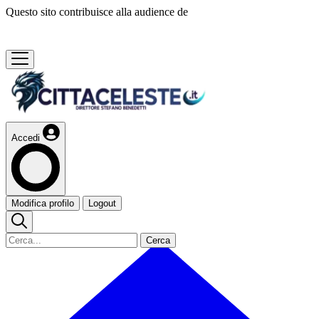
Questo sito contribuisce alla audience de
Accedi
Modifica profilo
Logout
Cerca