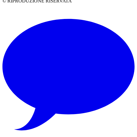
© RIPRODUZIONE RISERVATA