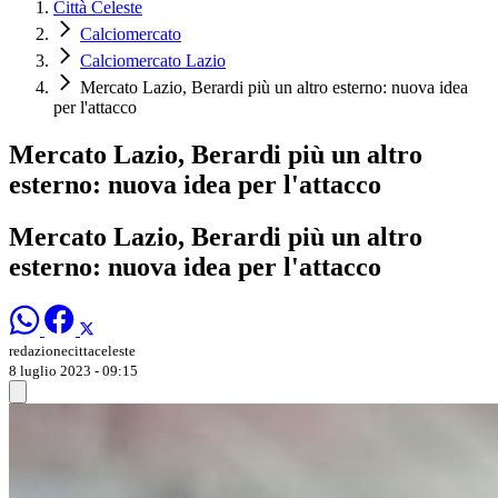
Città Celeste
Calciomercato
Calciomercato Lazio
Mercato Lazio, Berardi più un altro esterno: nuova idea
per l'attacco
Mercato Lazio, Berardi più un altro
esterno: nuova idea per l'attacco
Mercato Lazio, Berardi più un altro
esterno: nuova idea per l'attacco
redazionecittaceleste
8 luglio 2023 - 09:15