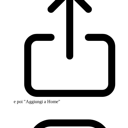
e poi "Aggiungi a Home"