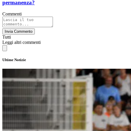
permanenza?
Commenti
Invia Commento
Tutti
Leggi altri commenti
Ultime Notizie