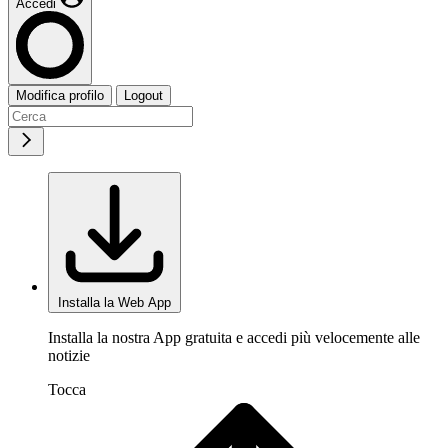
Accedi
Modifica profilo
Logout
Installa la Web App
Installa la nostra App gratuita e accedi più velocemente alle
notizie
Tocca