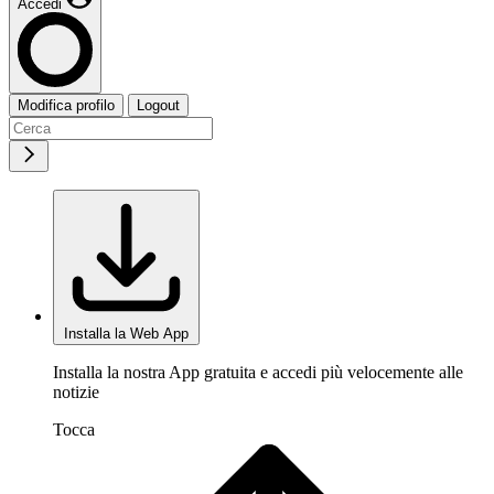
Accedi
Modifica profilo
Logout
Installa la Web App
Installa la nostra App gratuita e accedi più velocemente alle
notizie
Tocca