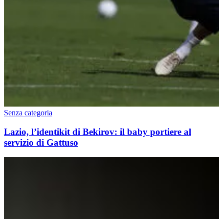
Senza categoria
Lazio, l’identikit di Bekirov: il baby portiere al
servizio di Gattuso