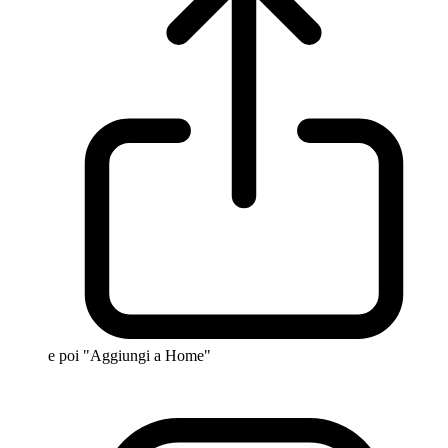
e poi "Aggiungi a Home"