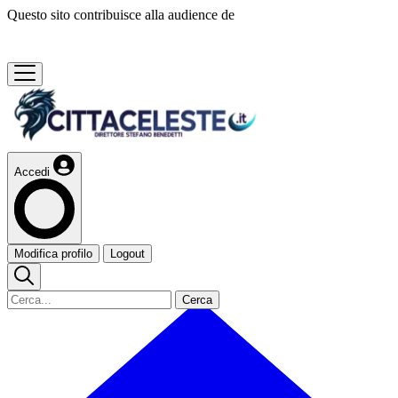
Questo sito contribuisce alla audience de
Accedi
Modifica profilo
Logout
Cerca