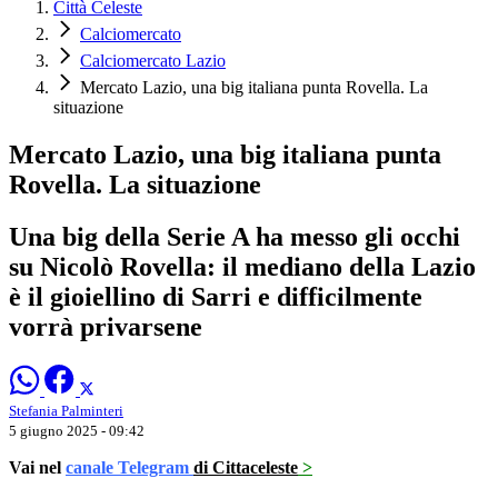
Città Celeste
Calciomercato
Calciomercato Lazio
Mercato Lazio, una big italiana punta Rovella. La
situazione
Mercato Lazio, una big italiana punta
Rovella. La situazione
Una big della Serie A ha messo gli occhi
su Nicolò Rovella: il mediano della Lazio
è il gioiellino di Sarri e difficilmente
vorrà privarsene
Stefania Palminteri
5 giugno 2025 - 09:42
Vai nel
canale Telegram
di Cittaceleste
>