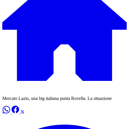
Mercato Lazio, una big italiana punta Rovella. La situazione