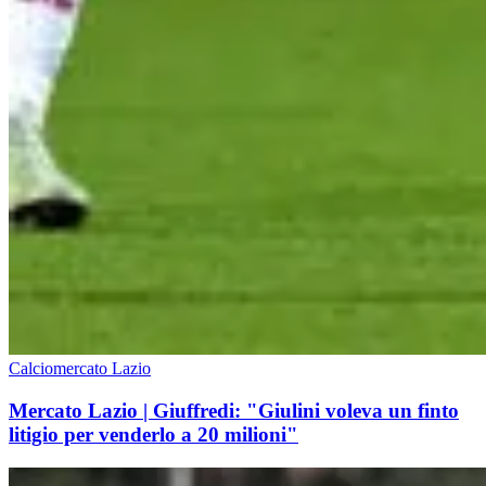
Calciomercato Lazio
Mercato Lazio | Giuffredi: "Giulini voleva un finto
litigio per venderlo a 20 milioni"