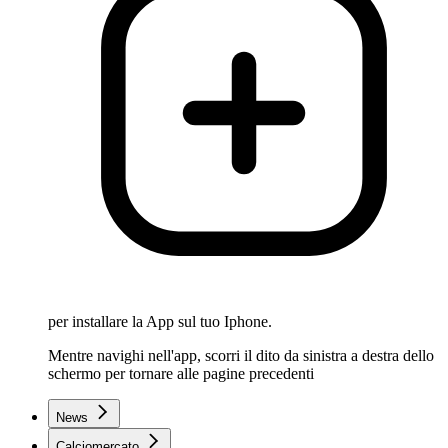
per installare la App sul tuo Iphone.
Mentre navighi nell'app, scorri il dito da sinistra a destra dello
schermo per tornare alle pagine precedenti
News
Calciomercato