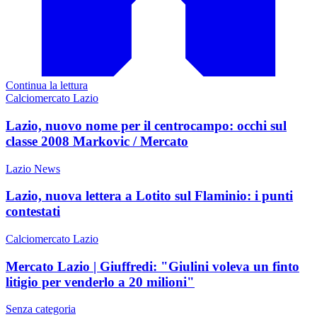
Continua la lettura
Calciomercato Lazio
Lazio, nuovo nome per il centrocampo: occhi sul
classe 2008 Markovic / Mercato
Lazio News
Lazio, nuova lettera a Lotito sul Flaminio: i punti
contestati
Calciomercato Lazio
Mercato Lazio | Giuffredi: "Giulini voleva un finto
litigio per venderlo a 20 milioni"
Senza categoria