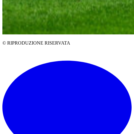
© RIPRODUZIONE RISERVATA