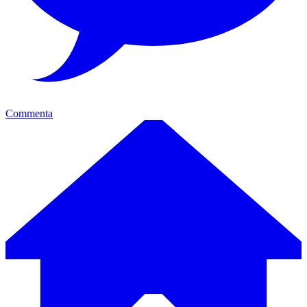
Commenta