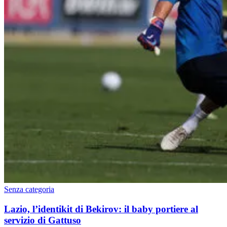
Senza categoria
Lazio, l’identikit di Bekirov: il baby portiere al
servizio di Gattuso