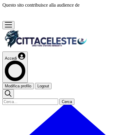
Questo sito contribuisce alla audience de
Accedi
Modifica profilo
Logout
Cerca