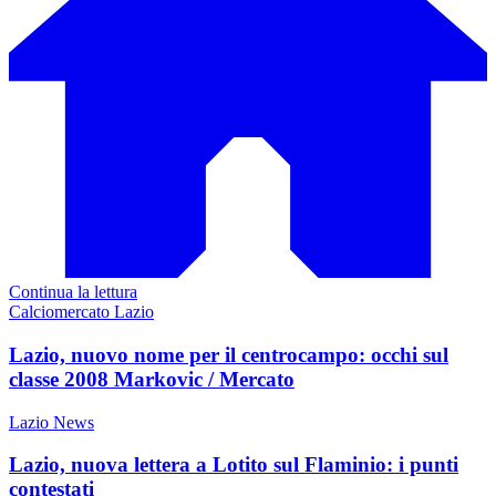
Continua la lettura
Calciomercato Lazio
Lazio, nuovo nome per il centrocampo: occhi sul
classe 2008 Markovic / Mercato
Lazio News
Lazio, nuova lettera a Lotito sul Flaminio: i punti
contestati