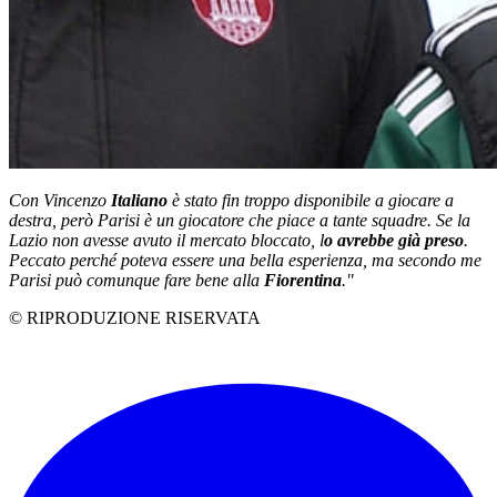
Con Vincenzo
Italiano
è stato fin troppo disponibile a giocare a
destra, però Parisi è un giocatore che piace a tante squadre. Se la
Lazio non avesse avuto il mercato bloccato, l
o avrebbe già preso
.
Peccato perché poteva essere una bella esperienza, ma secondo me
Parisi può comunque fare bene alla
Fiorentina
."
© RIPRODUZIONE RISERVATA