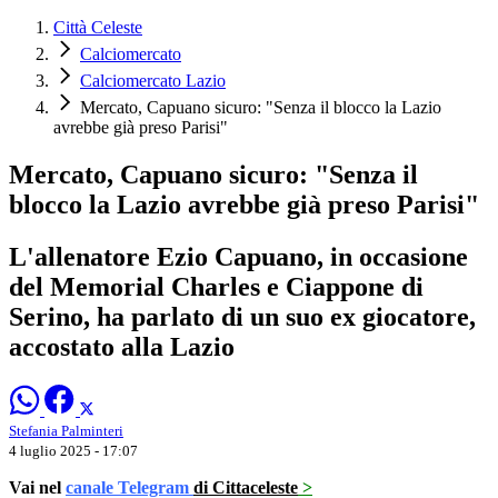
Città Celeste
Calciomercato
Calciomercato Lazio
Mercato, Capuano sicuro: "Senza il blocco la Lazio
avrebbe già preso Parisi"
Mercato, Capuano sicuro: "Senza il
blocco la Lazio avrebbe già preso Parisi"
L'allenatore Ezio Capuano, in occasione
del Memorial Charles e Ciappone di
Serino, ha parlato di un suo ex giocatore,
accostato alla Lazio
Stefania Palminteri
4 luglio 2025 - 17:07
Vai nel
canale Telegram
di Cittaceleste
>