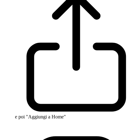
e poi "Aggiungi a Home"