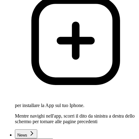
per installare la App sul tuo Iphone.
Mentre navighi nell'app, scorri il dito da sinistra a destra dello
schermo per tornare alle pagine precedenti
News