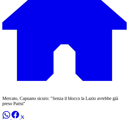
Mercato, Capuano sicuro: "Senza il blocco la Lazio avrebbe già
preso Parisi"