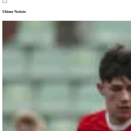
Ultime Notizie