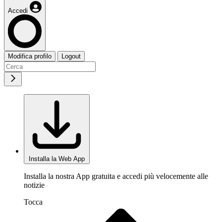
Accedi
Modifica profilo
Logout
Installa la Web App
Installa la nostra App gratuita e accedi più velocemente alle
notizie
Tocca