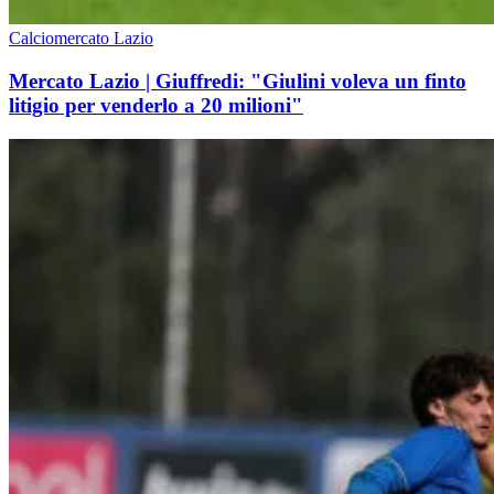
Calciomercato Lazio
Mercato Lazio | Giuffredi: "Giulini voleva un finto
litigio per venderlo a 20 milioni"