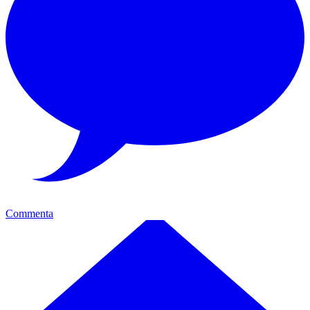
Commenta