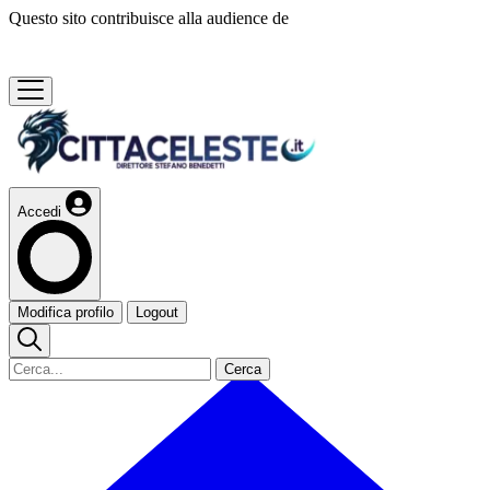
Questo sito contribuisce alla audience de
Accedi
Modifica profilo
Logout
Cerca