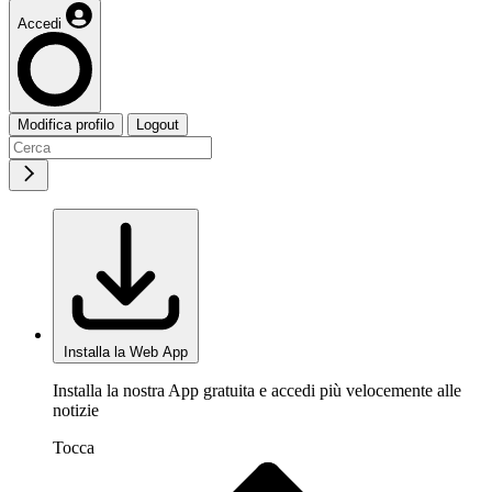
Accedi
Modifica profilo
Logout
Installa la Web App
Installa la nostra App gratuita e accedi più velocemente alle
notizie
Tocca