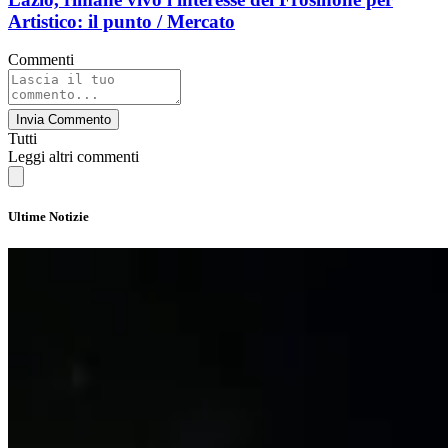
Artistico: il punto / Mercato
Commenti
Invia Commento
Tutti
Leggi altri commenti
Ultime Notizie