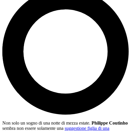
Non solo un sogno di una notte di mezza estate.
Philippe Coutinho
sembra non essere solamente una
suggestione figlia di una