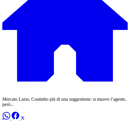
Mercato Lazio, Coutinho più di una suggestione: si muove l’agente,
però...