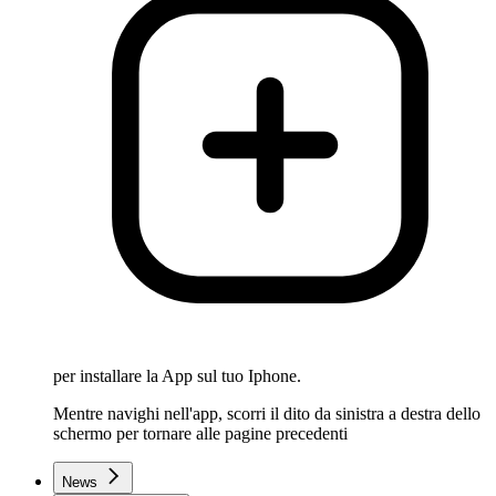
per installare la App sul tuo Iphone.
Mentre navighi nell'app, scorri il dito da sinistra a destra dello
schermo per tornare alle pagine precedenti
News