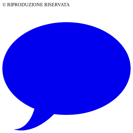
© RIPRODUZIONE RISERVATA