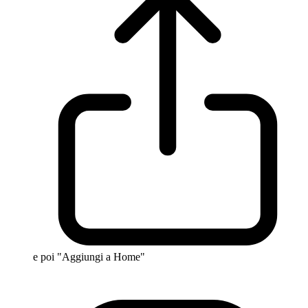
e poi "Aggiungi a Home"