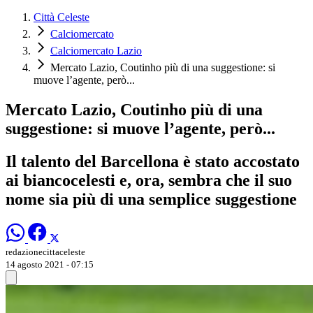
Città Celeste
Calciomercato
Calciomercato Lazio
Mercato Lazio, Coutinho più di una suggestione: si
muove l’agente, però...
Mercato Lazio, Coutinho più di una
suggestione: si muove l’agente, però...
Il talento del Barcellona è stato accostato
ai biancocelesti e, ora, sembra che il suo
nome sia più di una semplice suggestione
redazionecittaceleste
14 agosto 2021 - 07:15