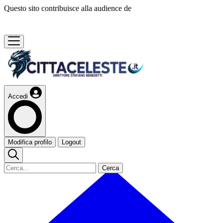
Questo sito contribuisce alla audience de
Accedi
Modifica profilo
Logout
Cerca