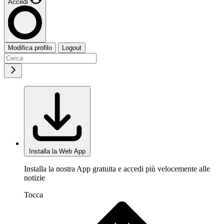
Accedi
Modifica profilo
Logout
Installa la Web App
Installa la nostra App gratuita e accedi più velocemente alle
notizie
Tocca