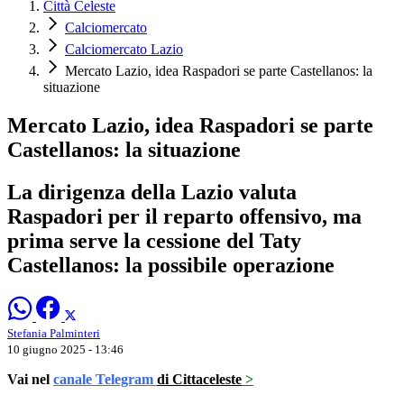
Città Celeste
Calciomercato
Calciomercato Lazio
Mercato Lazio, idea Raspadori se parte Castellanos: la
situazione
Mercato Lazio, idea Raspadori se parte
Castellanos: la situazione
La dirigenza della Lazio valuta
Raspadori per il reparto offensivo, ma
prima serve la cessione del Taty
Castellanos: la possibile operazione
Stefania Palminteri
10 giugno 2025 - 13:46
Vai nel
canale Telegram
di Cittaceleste
>