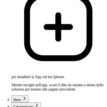
per installare la App sul tuo Iphone.
Mentre navighi nell'app, scorri il dito da sinistra a destra dello
schermo per tornare alle pagine precedenti
News
Calciomercato