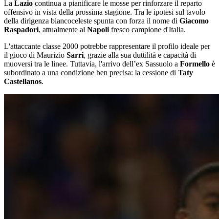
La
Lazio
continua a pianificare le mosse per rinforzare il reparto
offensivo in vista della prossima stagione. Tra le ipotesi sul tavolo
della dirigenza biancoceleste spunta con forza il nome di
Giacomo
Raspadori
, attualmente al
Napoli
fresco campione d'Italia.
L'attaccante classe 2000 potrebbe rappresentare il profilo ideale per
il gioco di Maurizio
Sarri
, grazie alla sua duttilità e capacità di
muoversi tra le linee. Tuttavia, l'arrivo dell’ex Sassuolo a
Formello
è
subordinato a una condizione ben precisa: la cessione di
Taty
Castellanos
.