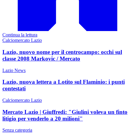
Continua la lettura
Calciomercato Lazio
Lazio, nuovo nome per il centrocampo: occhi sul
classe 2008 Markovic / Mercato
Lazio News
Lazio, nuova lettera a Lotito sul Flaminio: i punti
contestati
Calciomercato Lazio
Mercato Lazio | Giuffredi: "Giulini voleva un finto
litigio per venderlo a 20 milioni"
Senza categoria