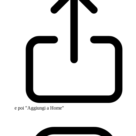
e poi "Aggiungi a Home"