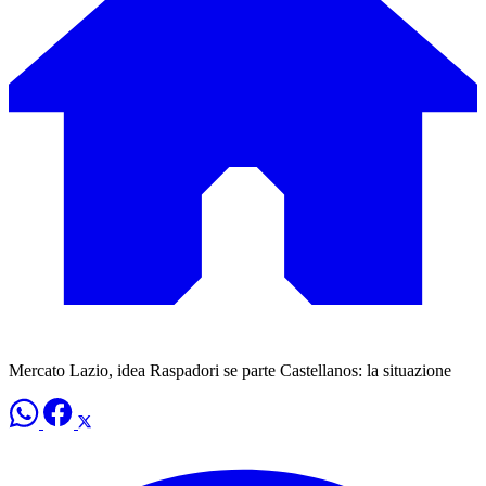
Mercato Lazio, idea Raspadori se parte Castellanos: la situazione