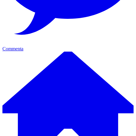
Commenta