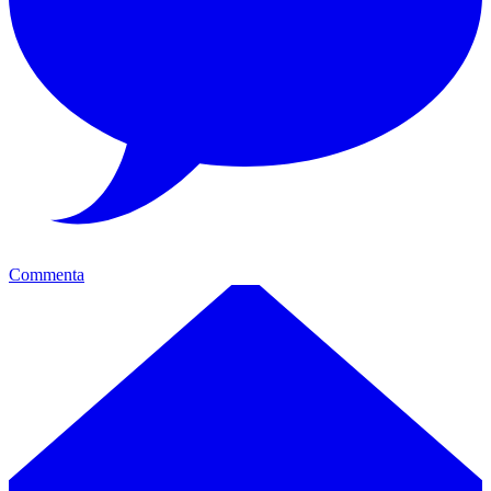
Commenta