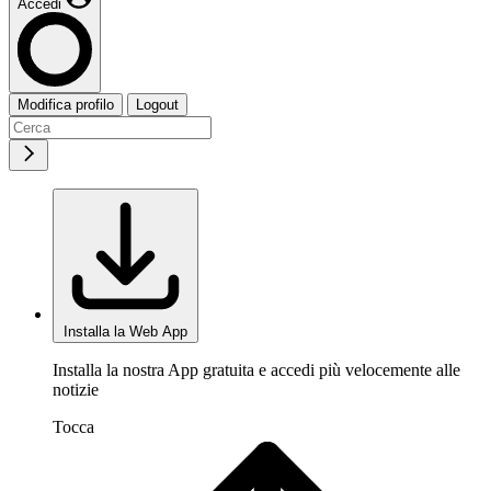
Accedi
Modifica profilo
Logout
Installa la Web App
Installa la nostra App gratuita e accedi più velocemente alle
notizie
Tocca