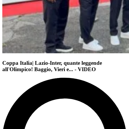
Coppa Italia| Lazio-Inter, quante leggende
all'Olimpico! Baggio, Vieri e... - VIDEO