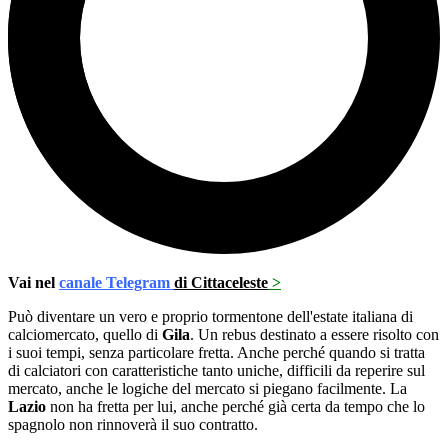
Vai nel
canale Telegram
di Cittaceleste
>
Può diventare un vero e proprio tormentone dell'estate italiana di
calciomercato, quello di
Gila
. Un rebus destinato a essere risolto con
i suoi tempi, senza particolare fretta. Anche perché quando si tratta
di calciatori con caratteristiche tanto uniche, difficili da reperire sul
mercato, anche le logiche del mercato si piegano facilmente. La
Lazio
non ha fretta per lui, anche perché già certa da tempo che lo
spagnolo non rinnoverà il suo contratto.