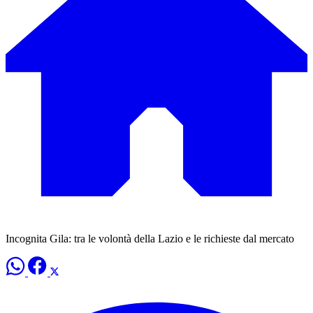
Incognita Gila: tra le volontà della Lazio e le richieste dal mercato