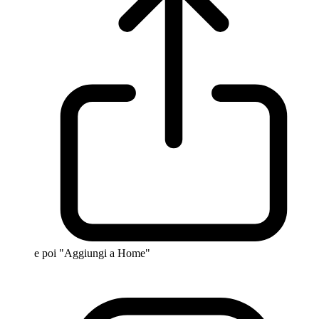
e poi "Aggiungi a Home"