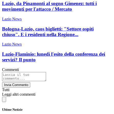
Lazio, da Pinamonti al sogno Gimenez: tutti i
movimenti per l'attacco / Mercato
Lazio News
Bologna-Lazio, caos biglietti: "Settore ospiti
chiuso". E i residenti nella Regione...
Lazio News
Lazio-Flaminio: lunedì l'esito della conferenza dei
servizi? Il punto
Commenti
Invia Commento
Tutti
Leggi altri commenti
Ultime Notizie