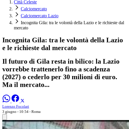
Città Celeste
Calciomercato
Calciomercato Lazio
Incognita Gila: tra le volontà della Lazio e le richieste dal
mercato
Incognita Gila: tra le volontà della Lazio
e le richieste dal mercato
Il futuro di Gila resta in bilico: la Lazio
vorrebbe trattenerlo fino a scadenza
(2027) o cederlo per 30 milioni di euro.
Ma il mercato...
Lorenzo Focolari
3 giugno - 10:54
- Roma