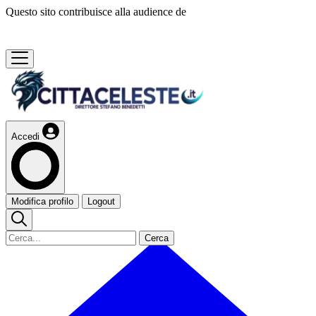
Questo sito contribuisce alla audience de
Accedi
Modifica profilo
Logout
Cerca