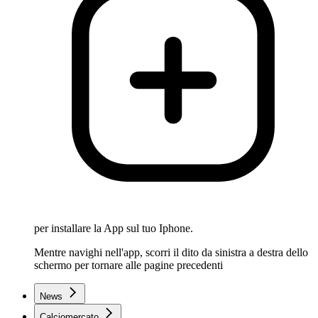
per installare la App sul tuo Iphone.
Mentre navighi nell'app, scorri il dito da sinistra a destra dello
schermo per tornare alle pagine precedenti
News
Calciomercato