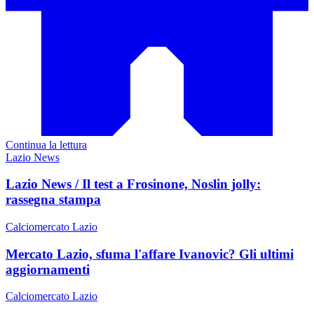
Continua la lettura
Lazio News
Lazio News / Il test a Frosinone, Noslin jolly:
rassegna stampa
Calciomercato Lazio
Mercato Lazio, sfuma l'affare Ivanovic? Gli ultimi
aggiornamenti
Calciomercato Lazio