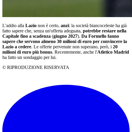
L'addio alla
Lazio
non è certo,
anzi
: la società biancoceleste ha già
fatto sapere che, senza un'offerta adeguata,
potrebbe restare nella
Capitale fino a scadenza
(
giugno 2027
).
Da Formello fanno
sapere che servono almeno 30 milioni di euro per convincere la
Lazio a cedere
. Le offerte pervenute non superano, però, i
20
milioni di euro più bonus
. Recentemente, anche l'
Atletico Madrid
ha fatto un sondaggio per lui.
© RIPRODUZIONE RISERVATA