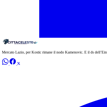
Mercato Lazio, per Kostic rimane il nodo Kamenovic. E il ds dell’Ei