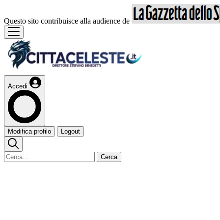
Questo sito contribuisce alla audience de
Accedi
Modifica profilo
Logout
Cerca