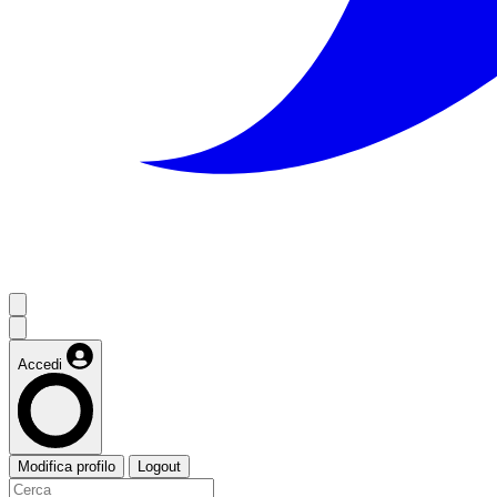
Accedi
Modifica profilo
Logout