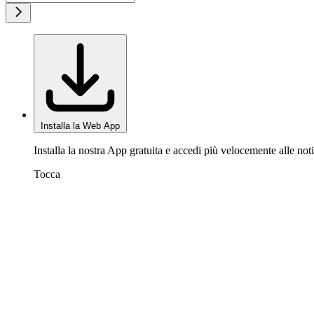
Installa la Web App
Installa la nostra App gratuita e accedi più velocemente alle noti
Tocca