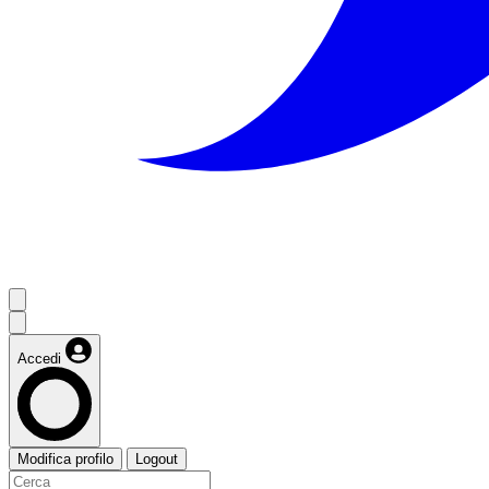
Accedi
Modifica profilo
Logout