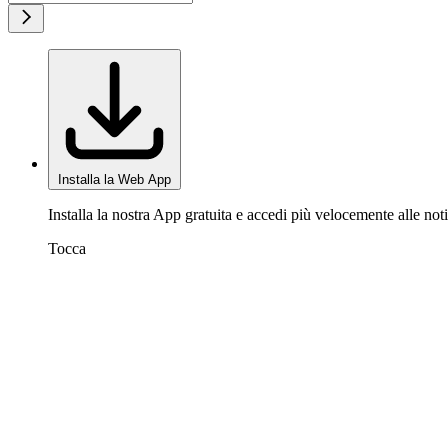
Installa la Web App
Installa la nostra App gratuita e accedi più velocemente alle noti
Tocca