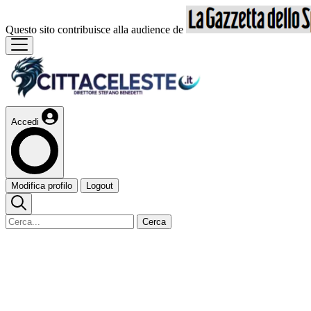
Questo sito contribuisce alla audience de
Accedi
Modifica profilo
Logout
Cerca