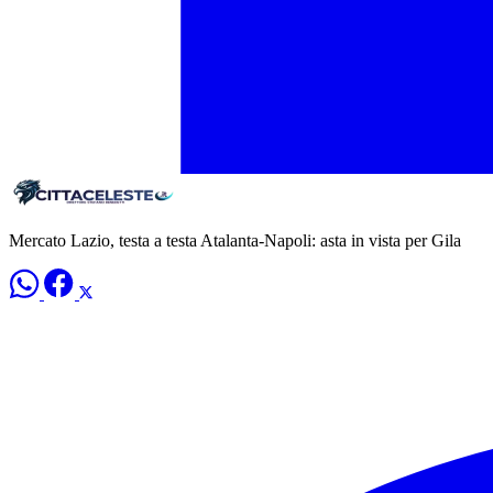
Mercato Lazio, testa a testa Atalanta-Napoli: asta in vista per Gila