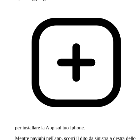
per installare la App sul tuo Iphone.
Mentre navighi nell'app, scorri il dito da sinistra a destra dello