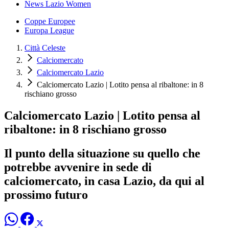
News Lazio Women
Coppe Europee
Europa League
Città Celeste
Calciomercato
Calciomercato Lazio
Calciomercato Lazio | Lotito pensa al ribaltone: in 8
rischiano grosso
Calciomercato Lazio | Lotito pensa al
ribaltone: in 8 rischiano grosso
Il punto della situazione su quello che
potrebbe avvenire in sede di
calciomercato, in casa Lazio, da qui al
prossimo futuro