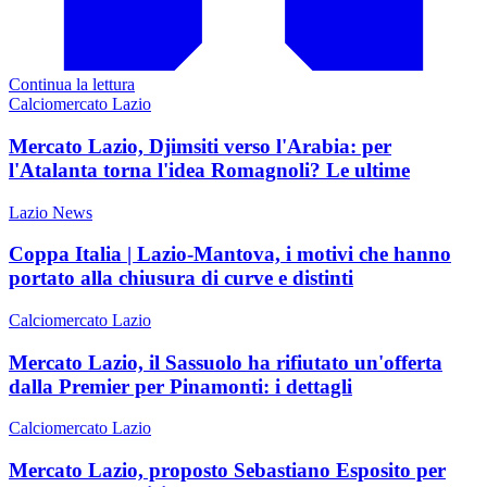
Continua la lettura
Calciomercato Lazio
Mercato Lazio, Djimsiti verso l'Arabia: per
l'Atalanta torna l'idea Romagnoli? Le ultime
Lazio News
Coppa Italia | Lazio-Mantova, i motivi che hanno
portato alla chiusura di curve e distinti
Calciomercato Lazio
Mercato Lazio, il Sassuolo ha rifiutato un'offerta
dalla Premier per Pinamonti: i dettagli
Calciomercato Lazio
Mercato Lazio, proposto Sebastiano Esposito per