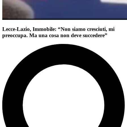
Lecce-Lazio, Immobile: “Non siamo cresciuti, mi
preoccupa. Ma una cosa non deve succedere”