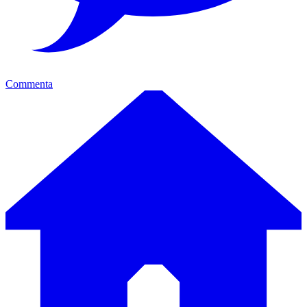
Commenta