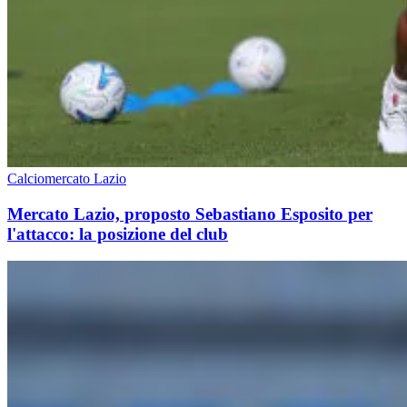
Calciomercato Lazio
Mercato Lazio, proposto Sebastiano Esposito per
l'attacco: la posizione del club