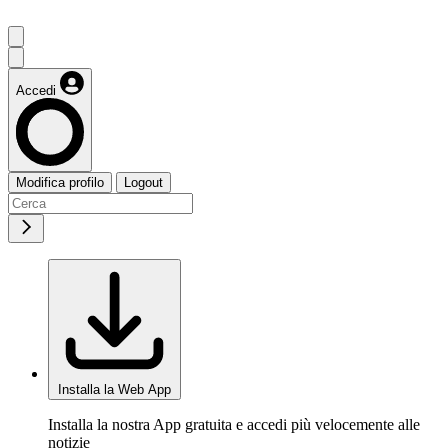
Accedi
Modifica profilo
Logout
Installa la Web App
Installa la nostra App gratuita e accedi più velocemente alle
notizie