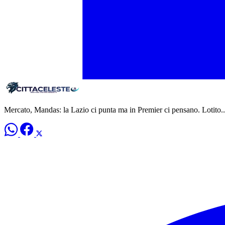
Mercato, Mandas: la Lazio ci punta ma in Premier ci pensano. Lotito..