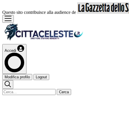
Questo sito contribuisce alla audience de
Accedi
Modifica profilo
Logout
Cerca