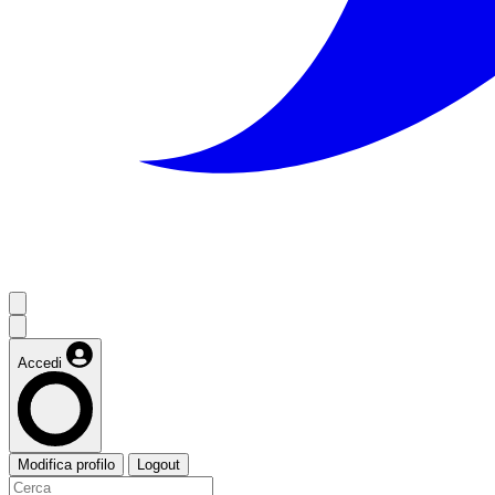
Accedi
Modifica profilo
Logout