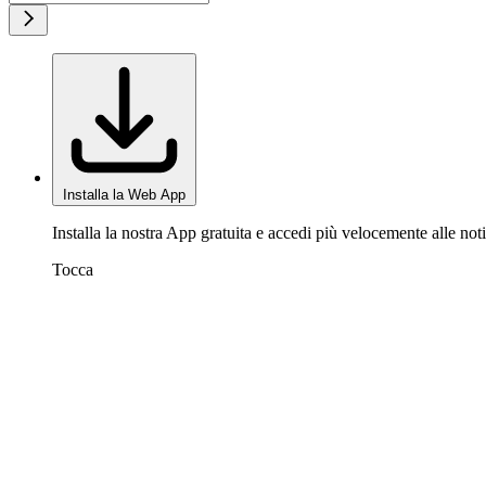
Installa la Web App
Installa la nostra App gratuita e accedi più velocemente alle noti
Tocca