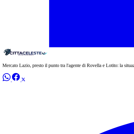
Mercato Lazio, presto il punto tra l'agente di Rovella e Lotito: la situa