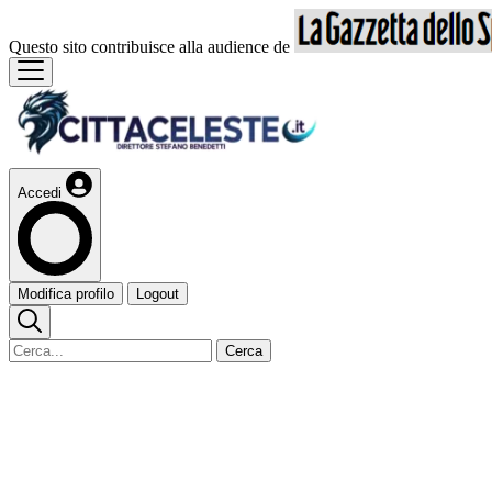
Questo sito contribuisce alla audience de
Accedi
Modifica profilo
Logout
Cerca