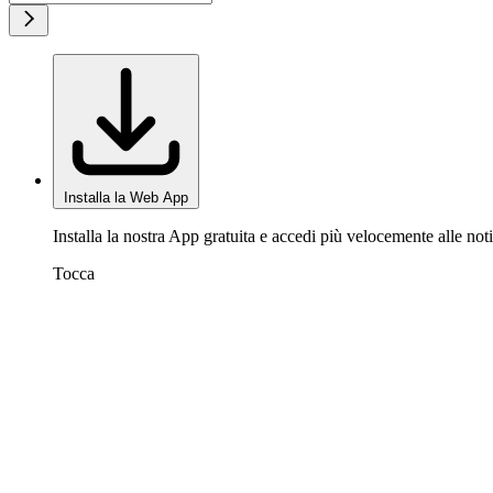
Installa la Web App
Installa la nostra App gratuita e accedi più velocemente alle noti
Tocca