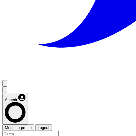
Accedi
Modifica profilo
Logout