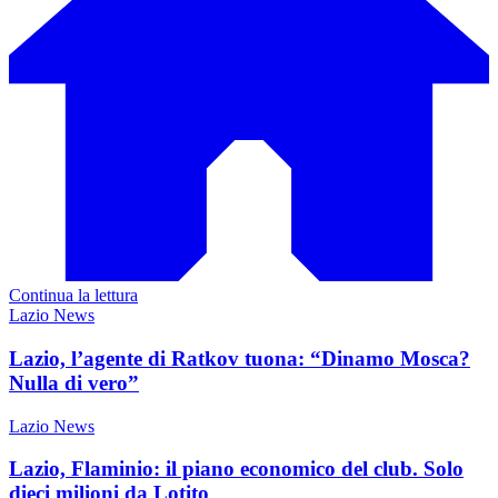
Continua la lettura
Lazio News
Lazio, l’agente di Ratkov tuona: “Dinamo Mosca?
Nulla di vero”
Lazio News
Lazio, Flaminio: il piano economico del club. Solo
dieci milioni da Lotito