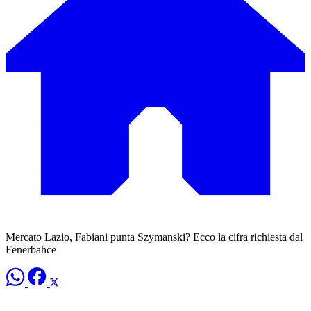
Mercato Lazio, Fabiani punta Szymanski? Ecco la cifra richiesta dal
Fenerbahce