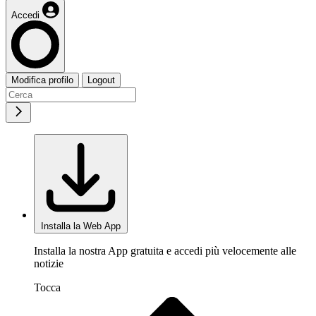
Accedi
Modifica profilo
Logout
Installa la Web App
Installa la nostra App gratuita e accedi più velocemente alle
notizie
Tocca