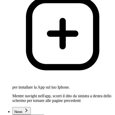
per installare la App sul tuo Iphone.
Mentre navighi nell'app, scorri il dito da sinistra a destra dello
schermo per tornare alle pagine precedenti
News