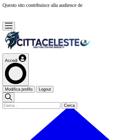
Questo sito contribuisce alla audience de
Accedi
Modifica profilo
Logout
Cerca