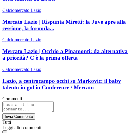
Calciomercato Lazio
Mercato Lazio | Rispunta Miretti: la Juve apre alla
cessione, la formula...
Calciomercato Lazio
Mercato Lazio | Occhio a Pinamonti: da alternativa
a priorità? C'è la prima offerta
Calciomercato Lazio
Lazio, a centrocampo occhi su Markovic: il baby
talento in gol in Conference / Mercato
Commenti
Invia Commento
Tutti
Leggi altri commenti