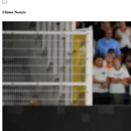
Ultime Notizie