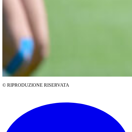
© RIPRODUZIONE RISERVATA