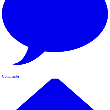
Commenta