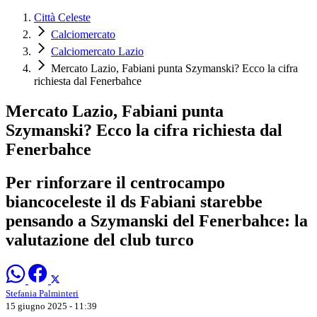
Città Celeste
Calciomercato
Calciomercato Lazio
Mercato Lazio, Fabiani punta Szymanski? Ecco la cifra
richiesta dal Fenerbahce
Mercato Lazio, Fabiani punta
Szymanski? Ecco la cifra richiesta dal
Fenerbahce
Per rinforzare il centrocampo
biancoceleste il ds Fabiani starebbe
pensando a Szymanski del Fenerbahce: la
valutazione del club turco
Stefania Palminteri
15 giugno 2025 - 11:39