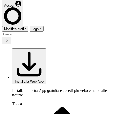
Accedi
Modifica profilo
Logout
Installa la Web App
Installa la nostra App gratuita e accedi più velocemente alle
notizie
Tocca