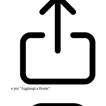
e poi "Aggiungi a Home"