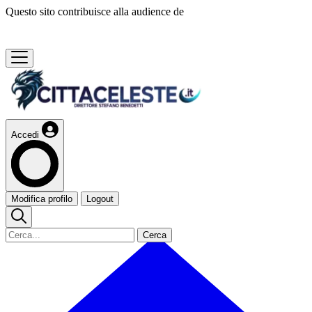
Questo sito contribuisce alla audience de
Accedi
Modifica profilo
Logout
Cerca