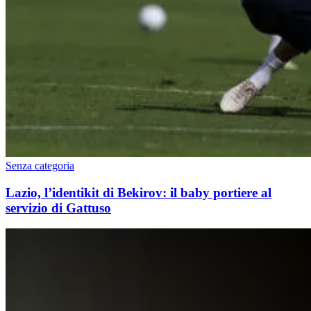
Senza categoria
Lazio, l’identikit di Bekirov: il baby portiere al
servizio di Gattuso