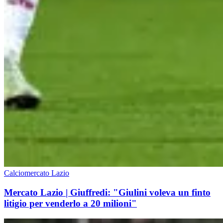
Calciomercato Lazio
Mercato Lazio | Giuffredi: "Giulini voleva un finto
litigio per venderlo a 20 milioni"