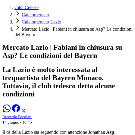
Città Celeste
Calciomercato
Calciomercato Lazio
Mercato Lazio | Fabiani in chiusura su Asp? Le condizioni
del Bayern
Mercato Lazio | Fabiani in chiusura su
Asp? Le condizioni del Bayern
La Lazio è molto interessata al
trequartista del Bayern Monaco.
Tuttavia, il club tedesco detta alcune
condizioni
Riccardo Focolari
14 giugno - 10:45
Il ds della Lazio sta seguendo con attenzione Jonathan
Asp
,