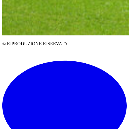
© RIPRODUZIONE RISERVATA