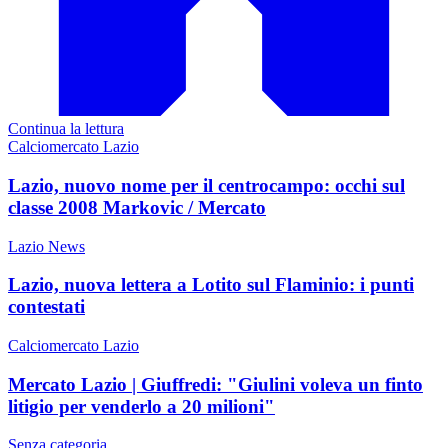
Continua la lettura
Calciomercato Lazio
Lazio, nuovo nome per il centrocampo: occhi sul
classe 2008 Markovic / Mercato
Lazio News
Lazio, nuova lettera a Lotito sul Flaminio: i punti
contestati
Calciomercato Lazio
Mercato Lazio | Giuffredi: "Giulini voleva un finto
litigio per venderlo a 20 milioni"
Senza categoria