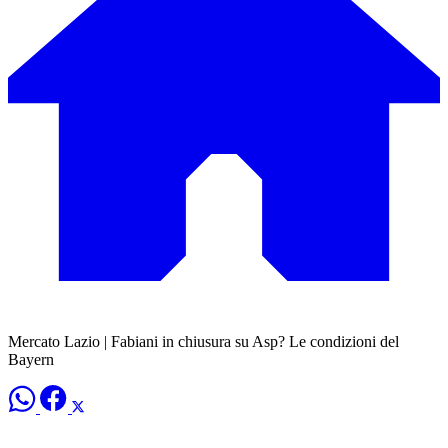
Mercato Lazio | Fabiani in chiusura su Asp? Le condizioni del
Bayern