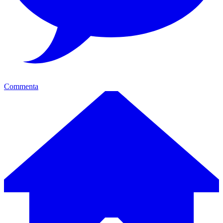
Commenta