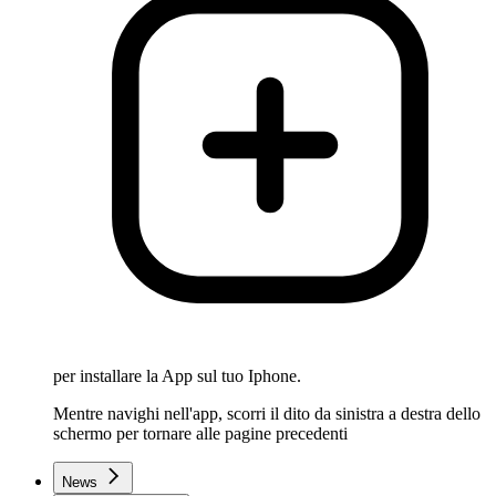
per installare la App sul tuo Iphone.
Mentre navighi nell'app, scorri il dito da sinistra a destra dello
schermo per tornare alle pagine precedenti
News