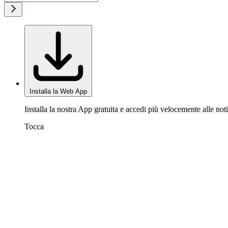
Installa la Web App
Installa la nostra App gratuita e accedi più velocemente alle noti
Tocca