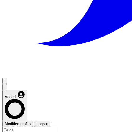
Accedi
Modifica profilo
Logout