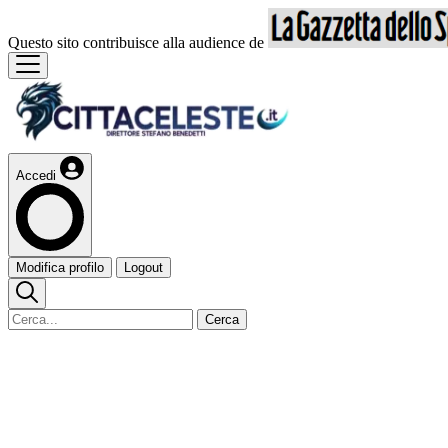
Questo sito contribuisce alla audience de
Accedi
Modifica profilo
Logout
Cerca