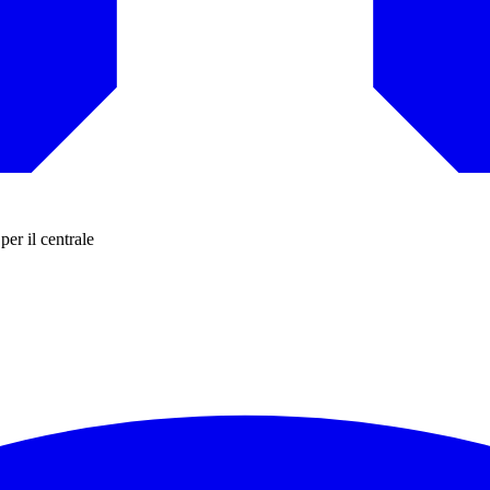
per il centrale