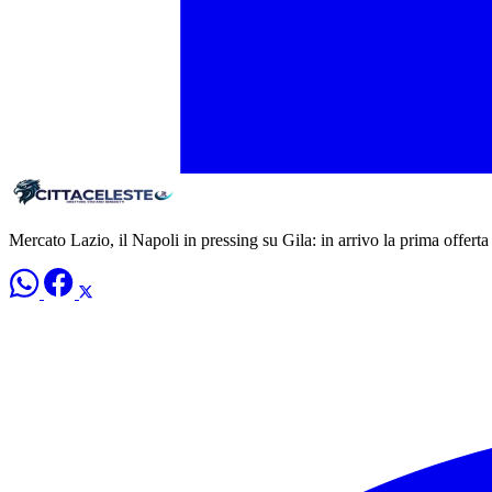
Mercato Lazio, il Napoli in pressing su Gila: in arrivo la prima offerta 