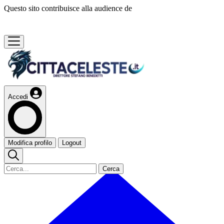
Questo sito contribuisce alla audience de
Accedi
Modifica profilo
Logout
Cerca