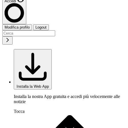
Accedi
Modifica profilo
Logout
Installa la Web App
Installa la nostra App gratuita e accedi più velocemente alle
notizie
Tocca