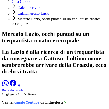
Città Celeste
Calciomercato
Calciomercato Lazio
Mercato Lazio, occhi puntati su un trequartista croato:
ecco quale
Mercato Lazio, occhi puntati su un
trequartista croato: ecco quale
La Lazio è alla ricerca di un trequartista
da consegnare a Gattuso: l'ultimo nome
sembrerebbe arrivare dalla Croazia, ecco
di chi si tratta
Riccardo Focolari
15 giugno - 10:15
- Roma
Vai nel
canale Youtube
di Cittaceleste
>