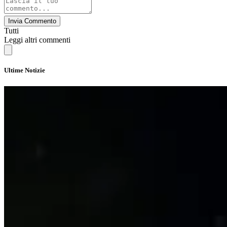
Invia Commento
Tutti
Leggi altri commenti
Ultime Notizie