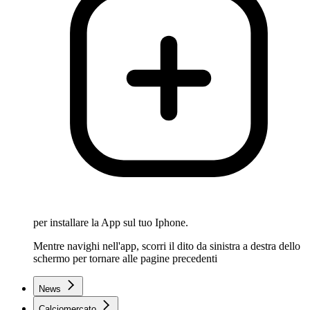
per installare la App sul tuo Iphone.
Mentre navighi nell'app, scorri il dito da sinistra a destra dello
schermo per tornare alle pagine precedenti
News
Calciomercato