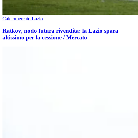
Calciomercato Lazio
Ratkov, nodo futura rivendita: la Lazio spara
altissimo per la cessione / Mercato