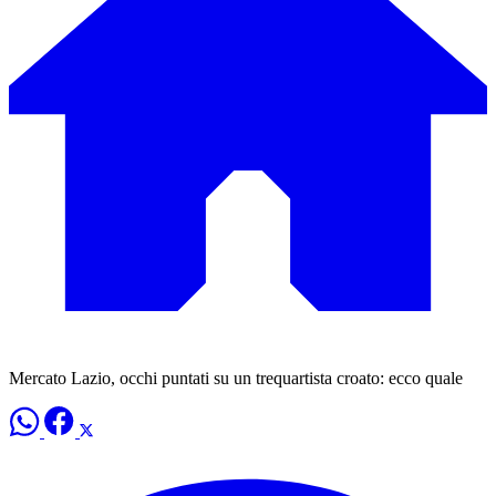
Mercato Lazio, occhi puntati su un trequartista croato: ecco quale