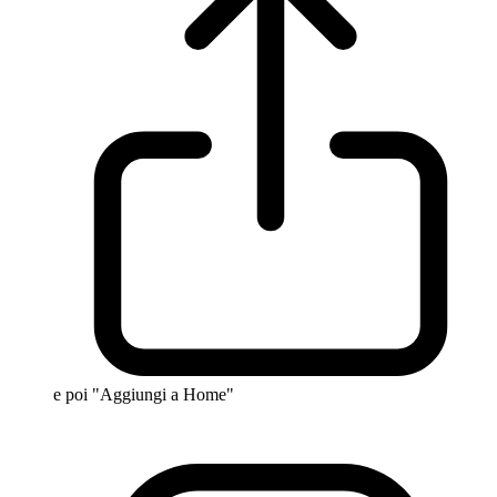
e poi "Aggiungi a Home"