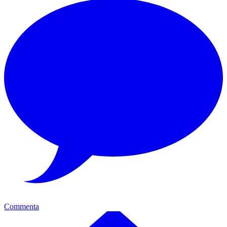
Commenta