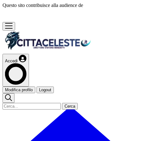
Questo sito contribuisce alla audience de
Accedi
Modifica profilo
Logout
Cerca