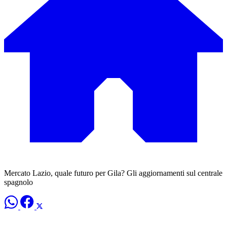
Mercato Lazio, quale futuro per Gila? Gli aggiornamenti sul centrale
spagnolo