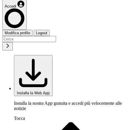
Accedi
Modifica profilo
Logout
Installa la Web App
Installa la nostra App gratuita e accedi più velocemente alle
notizie
Tocca