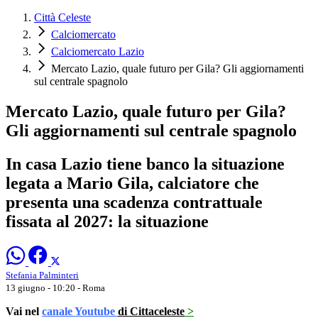
Città Celeste
Calciomercato
Calciomercato Lazio
Mercato Lazio, quale futuro per Gila? Gli aggiornamenti
sul centrale spagnolo
Mercato Lazio, quale futuro per Gila?
Gli aggiornamenti sul centrale spagnolo
In casa Lazio tiene banco la situazione
legata a Mario Gila, calciatore che
presenta una scadenza contrattuale
fissata al 2027: la situazione
Stefania Palminteri
13 giugno - 10:20
- Roma
Vai nel
canale Youtube
di Cittaceleste
>