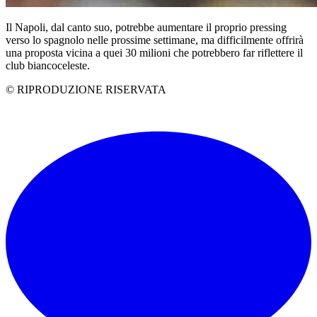
Il Napoli, dal canto suo, potrebbe aumentare il proprio pressing
verso lo spagnolo nelle prossime settimane, ma difficilmente offrirà
una proposta vicina a quei 30 milioni che potrebbero far riflettere il
club biancoceleste.
© RIPRODUZIONE RISERVATA