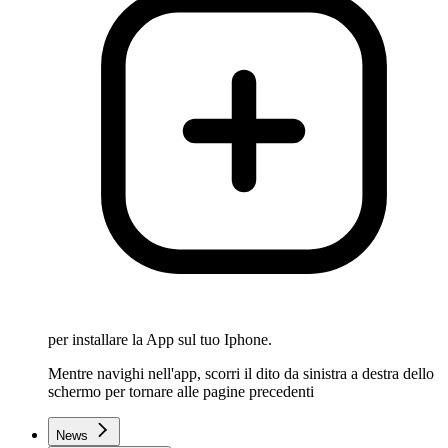
per installare la App sul tuo Iphone.
Mentre navighi nell'app, scorri il dito da sinistra a destra dello
schermo per tornare alle pagine precedenti
News