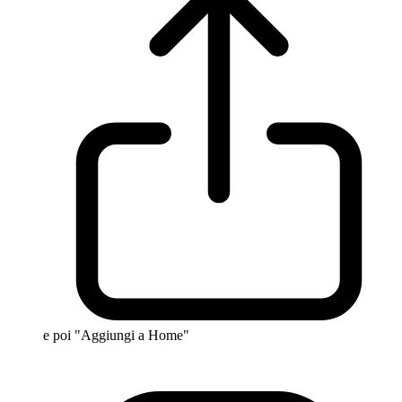
e poi "Aggiungi a Home"