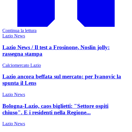
Continua la lettura
Lazio News
Lazio News / Il test a Frosinone, Noslin jolly:
rassegna stampa
Calciomercato Lazio
Lazio ancora beffata sul mercato: per Ivanovic la
spunta il Lens
Lazio News
Bologna-Lazio, caos biglietti: "Settore ospiti
chiuso". E i residenti nella Regione...
Lazio News