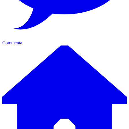
Commenta