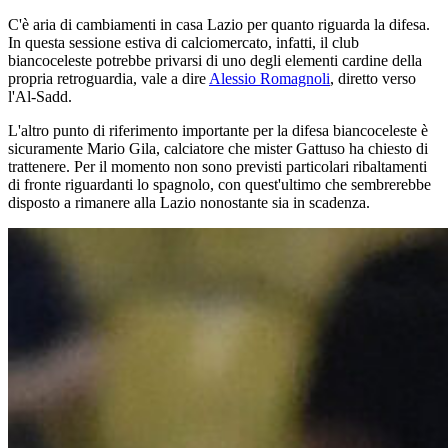
C'è aria di cambiamenti in casa Lazio per quanto riguarda la difesa.
In questa sessione estiva di calciomercato, infatti, il club
biancoceleste potrebbe privarsi di uno degli elementi cardine della
propria retroguardia, vale a dire
Alessio Romagnoli
, diretto verso
l'Al-Sadd.
L'altro punto di riferimento importante per la difesa biancoceleste è
sicuramente Mario Gila, calciatore che mister Gattuso ha chiesto di
trattenere. Per il momento non sono previsti particolari ribaltamenti
di fronte riguardanti lo spagnolo, con quest'ultimo che sembrerebbe
disposto a rimanere alla Lazio nonostante sia in scadenza.