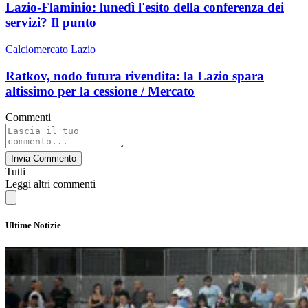
Lazio-Flaminio: lunedì l'esito della conferenza dei
servizi? Il punto
Calciomercato Lazio
Ratkov, nodo futura rivendita: la Lazio spara
altissimo per la cessione / Mercato
Commenti
Invia Commento
Tutti
Leggi altri commenti
Ultime Notizie