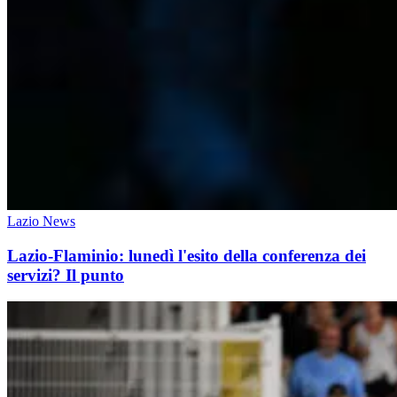
Lazio News
Lazio-Flaminio: lunedì l'esito della conferenza dei
servizi? Il punto