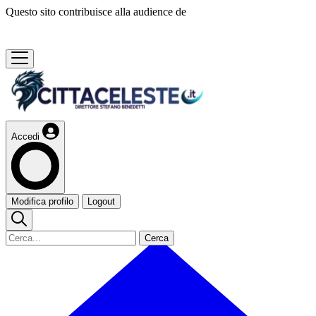
Questo sito contribuisce alla audience de
Accedi
Modifica profilo
Logout
Cerca