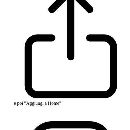
e poi "Aggiungi a Home"