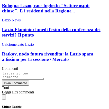
Bologna-Lazio, caos biglietti: "Settore ospiti
chiuso". E i residenti nella Regione...
Lazio News
Lazio-Flaminio: lunedì l'esito della conferenza dei
servizi? Il punto
Calciomercato Lazio
Ratkov, nodo futura rivendita: la Lazio spara
altissimo per la cessione / Mercato
Commenti
Invia Commento
Tutti
Leggi altri commenti
Ultime Notizie