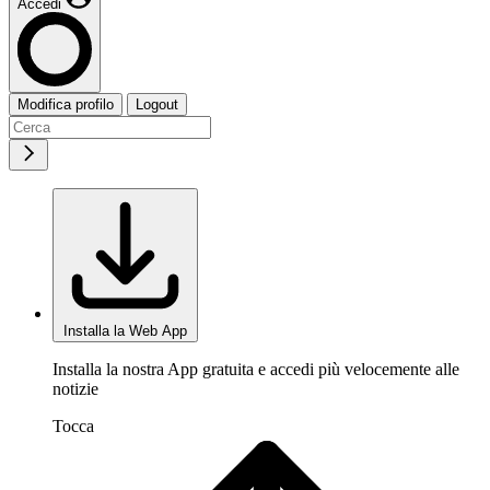
Accedi
Modifica profilo
Logout
Installa la Web App
Installa la nostra App gratuita e accedi più velocemente alle
notizie
Tocca