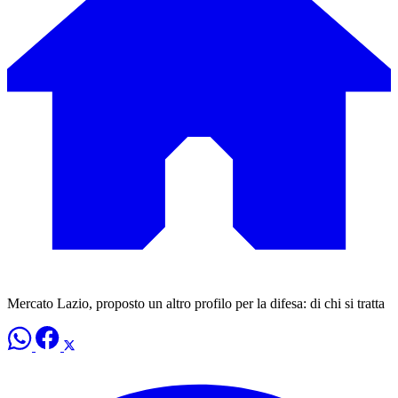
Mercato Lazio, proposto un altro profilo per la difesa: di chi si tratta