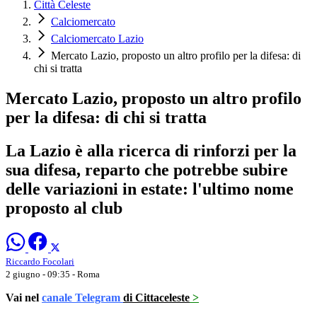
Città Celeste
Calciomercato
Calciomercato Lazio
Mercato Lazio, proposto un altro profilo per la difesa: di
chi si tratta
Mercato Lazio, proposto un altro profilo
per la difesa: di chi si tratta
La Lazio è alla ricerca di rinforzi per la
sua difesa, reparto che potrebbe subire
delle variazioni in estate: l'ultimo nome
proposto al club
Riccardo Focolari
2 giugno - 09:35
- Roma
Vai nel
canale Telegram
di Cittaceleste
>