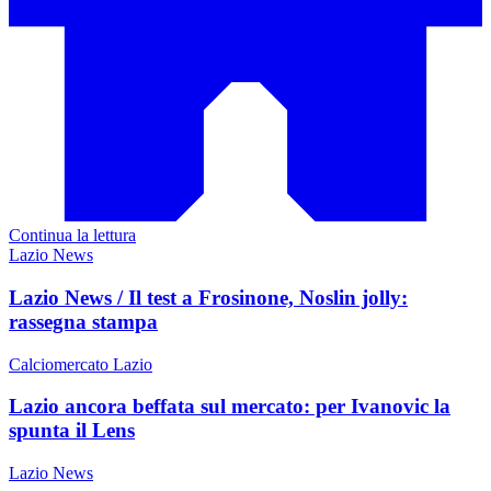
Continua la lettura
Lazio News
Lazio News / Il test a Frosinone, Noslin jolly:
rassegna stampa
Calciomercato Lazio
Lazio ancora beffata sul mercato: per Ivanovic la
spunta il Lens
Lazio News