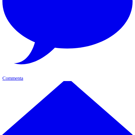
Commenta