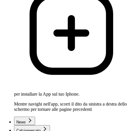
per installare la App sul tuo Iphone.
Mentre navighi nell'app, scorri il dito da sinistra a destra dello
schermo per tornare alle pagine precedenti
News
Calciomercato