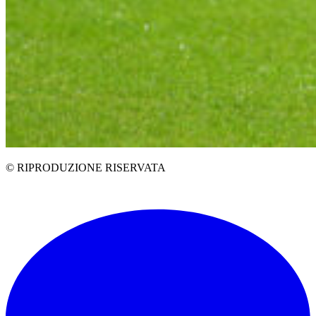
© RIPRODUZIONE RISERVATA