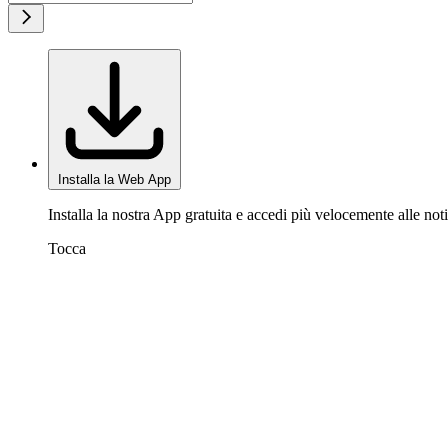
Installa la Web App
Installa la nostra App gratuita e accedi più velocemente alle noti
Tocca