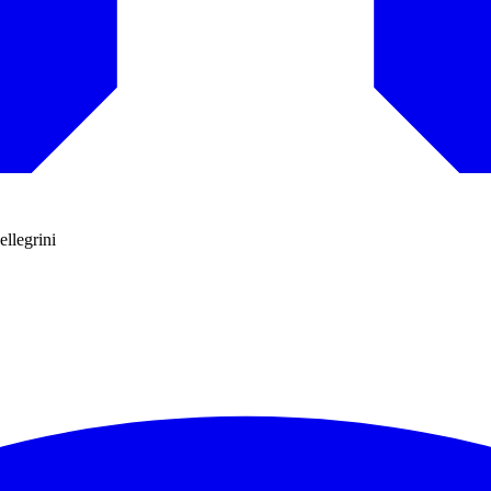
ellegrini