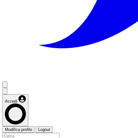
Accedi
Modifica profilo
Logout