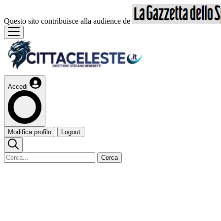
Questo sito contribuisce alla audience de
Accedi
Modifica profilo
Logout
Cerca