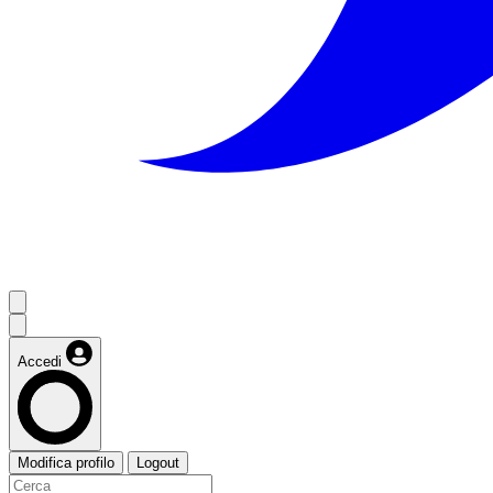
Accedi
Modifica profilo
Logout