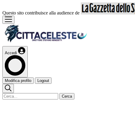
Questo sito contribuisce alla audience de
Accedi
Modifica profilo
Logout
Cerca