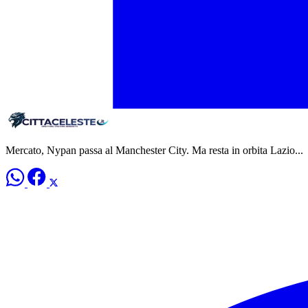
Mercato, Nypan passa al Manchester City. Ma resta in orbita Lazio...