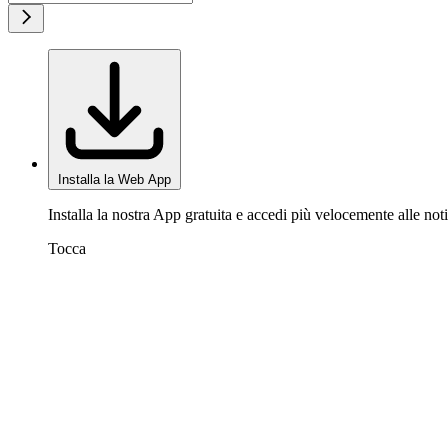
Installa la Web App
Installa la nostra App gratuita e accedi più velocemente alle noti
Tocca