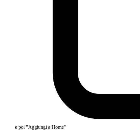
e poi "Aggiungi a Home"