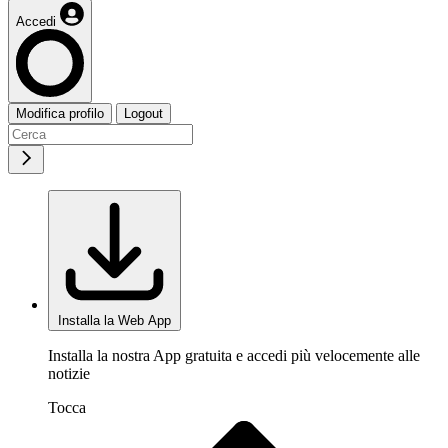
Accedi
Modifica profilo
Logout
Installa la Web App
Installa la nostra App gratuita e accedi più velocemente alle
notizie
Tocca