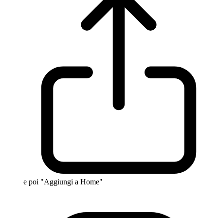
e poi "Aggiungi a Home"