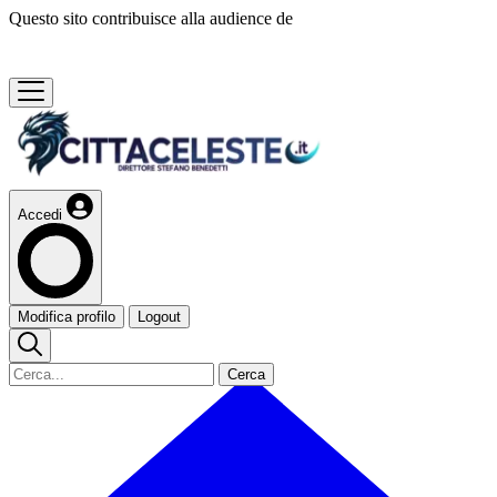
Questo sito contribuisce alla audience de
Accedi
Modifica profilo
Logout
Cerca