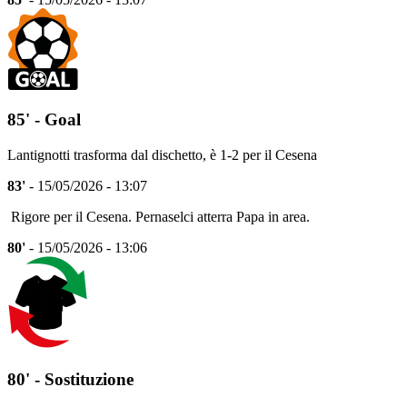
85' - Goal
Lantignotti trasforma dal dischetto, è 1-2 per il Cesena
83'
- 15/05/2026 - 13:07
Rigore per il Cesena. Pernaselci atterra Papa in area.
80'
- 15/05/2026 - 13:06
80' - Sostituzione