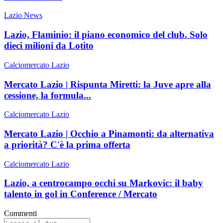
Lazio News
Lazio, Flaminio: il piano economico del club. Solo
dieci milioni da Lotito
Calciomercato Lazio
Mercato Lazio | Rispunta Miretti: la Juve apre alla
cessione, la formula...
Calciomercato Lazio
Mercato Lazio | Occhio a Pinamonti: da alternativa
a priorità? C'è la prima offerta
Calciomercato Lazio
Lazio, a centrocampo occhi su Markovic: il baby
talento in gol in Conference / Mercato
Commenti