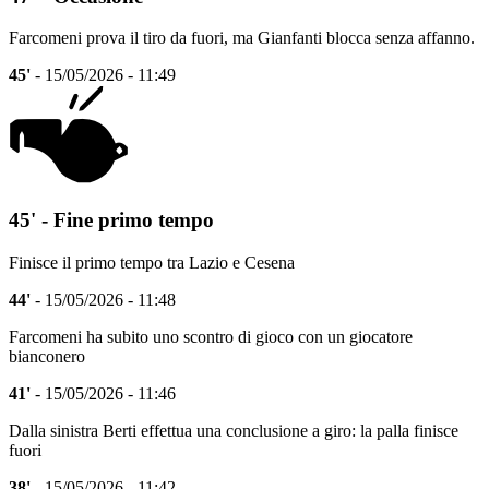
Farcomeni prova il tiro da fuori, ma Gianfanti blocca senza affanno.
45'
- 15/05/2026 - 11:49
45' - Fine primo tempo
Finisce il primo tempo tra Lazio e Cesena
44'
- 15/05/2026 - 11:48
Farcomeni ha subito uno scontro di gioco con un giocatore
bianconero
41'
- 15/05/2026 - 11:46
Dalla sinistra Berti effettua una conclusione a giro: la palla finisce
fuori
38'
- 15/05/2026 - 11:42