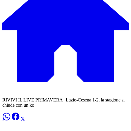
RIVIVI IL LIVE PRIMAVERA | Lazio-Cesena 1-2, la stagione si
chiude con un ko