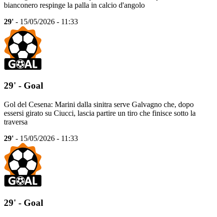
bianconero respinge la palla in calcio d'angolo
29'
- 15/05/2026 - 11:33
29' - Goal
Gol del Cesena: Marini dalla sinitra serve Galvagno che, dopo
essersi girato su Ciucci, lascia partire un tiro che finisce sotto la
traversa
29'
- 15/05/2026 - 11:33
29' - Goal