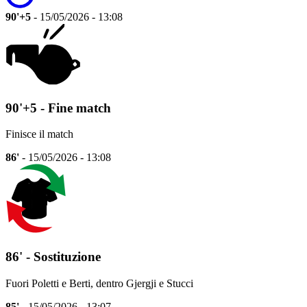
90'+5
- 15/05/2026 - 13:08
90'+5 - Fine match
Finisce il match
86'
- 15/05/2026 - 13:08
86' - Sostituzione
Fuori Poletti e Berti, dentro Gjergji e Stucci
85'
- 15/05/2026 - 13:07