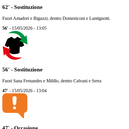
62' - Sostituzione
Fuori Amadori e Biguzzi, dentro Domeniconi e Lantignotti.
56'
- 15/05/2026 - 13:05
56' - Sostituzione
Fuori Sana Fernandes e Milillo, dentro Calvani e Serra
47'
- 15/05/2026 - 13:04
47' - Occasione