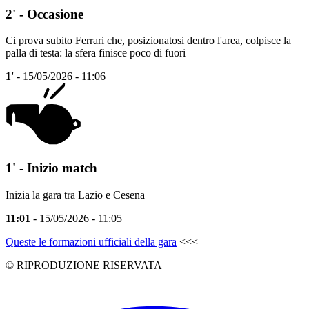
2' - Occasione
Ci prova subito Ferrari che, posizionatosi dentro l'area, colpisce la
palla di testa: la sfera finisce poco di fuori
1'
- 15/05/2026 - 11:06
1' - Inizio match
Inizia la gara tra Lazio e Cesena
11:01
- 15/05/2026 - 11:05
Queste le formazioni ufficiali della gara
<<<
© RIPRODUZIONE RISERVATA