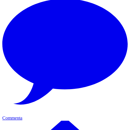
Commenta