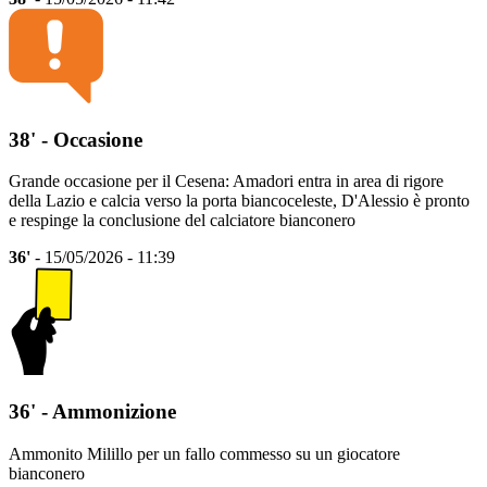
38' - Occasione
Grande occasione per il Cesena: Amadori entra in area di rigore
della Lazio e calcia verso la porta biancoceleste, D'Alessio è pronto
e respinge la conclusione del calciatore bianconero
36'
- 15/05/2026 - 11:39
36' - Ammonizione
Ammonito Milillo per un fallo commesso su un giocatore
bianconero