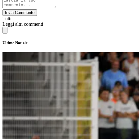
Invia Commento
Tutti
Leggi altri commenti
Ultime Notizie