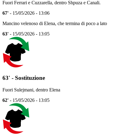
Fuori Ferrari e Cuzzarella, dentro Shpuza e Canali.
67'
- 15/05/2026 - 13:06
Mancino velenoso di Elena, che termina di poco a lato
63'
- 15/05/2026 - 13:05
63' - Sostituzione
Fuori Sulejmani, dentro Elena
62'
- 15/05/2026 - 13:05