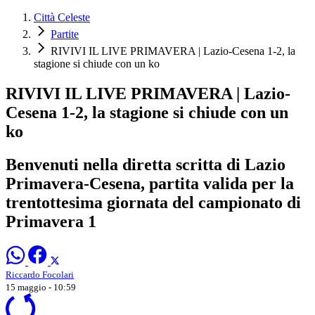
Città Celeste
Partite
RIVIVI IL LIVE PRIMAVERA | Lazio-Cesena 1-2, la
stagione si chiude con un ko
RIVIVI IL LIVE PRIMAVERA | Lazio-
Cesena 1-2, la stagione si chiude con un
ko
Benvenuti nella diretta scritta di Lazio
Primavera-Cesena, partita valida per la
trentottesima giornata del campionato di
Primavera 1
Riccardo Focolari
15 maggio - 10:59