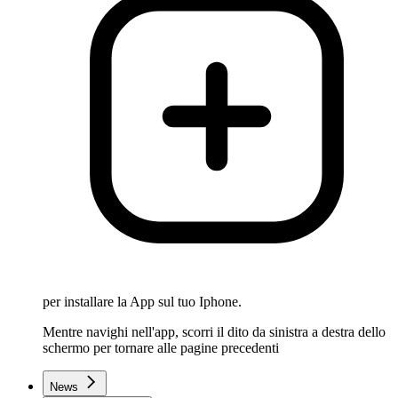
per installare la App sul tuo Iphone.
Mentre navighi nell'app, scorri il dito da sinistra a destra dello
schermo per tornare alle pagine precedenti
News