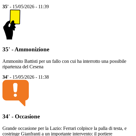
35'
- 15/05/2026 - 11:39
35' - Ammonizione
Ammonito Battisti per un fallo con cui ha interrotto una possibile
ripartenza del Cesena
34'
- 15/05/2026 - 11:38
34' - Occasione
Grande occasione per la Lazio: Ferrari colpisce la palla di testa, e
costringe Gianfranti a un importante intervento: il portiere