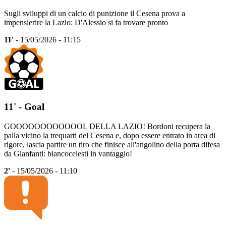
Sugli sviluppi di un calcio di punizione il Cesena prova a
impensierire la Lazio: D'Alessio si fa trovare pronto
11'
- 15/05/2026 - 11:15
11' - Goal
GOOOOOOOOOOOOL DELLA LAZIO! Bordoni recupera la
palla vicino la trequarti del Cesena e, dopo essere entrato in area di
rigore, lascia partire un tiro che finisce all'angolino della porta difesa
da Gianfanti: biancocelesti in vantaggio!
2'
- 15/05/2026 - 11:10