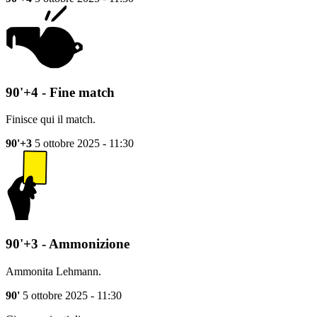
90'+4 - Fine match
Finisce qui il match.
90'+3
5 ottobre 2025 - 11:30
90'+3 - Ammonizione
Ammonita Lehmann.
90'
5 ottobre 2025 - 11:30