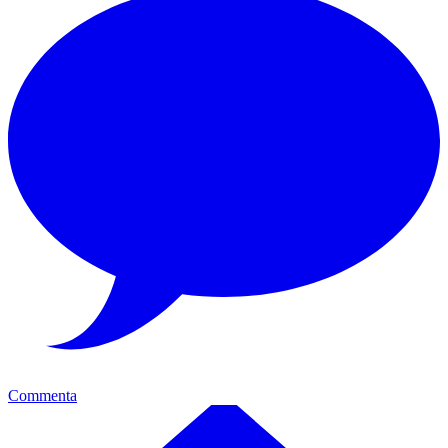
Commenta