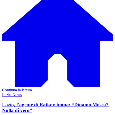
Continua la lettura
Lazio News
Lazio, l’agente di Ratkov tuona: “Dinamo Mosca?
Nulla di vero”