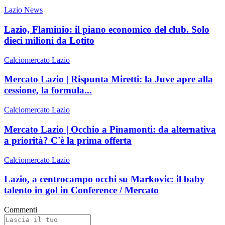
Lazio News
Lazio, Flaminio: il piano economico del club. Solo
dieci milioni da Lotito
Calciomercato Lazio
Mercato Lazio | Rispunta Miretti: la Juve apre alla
cessione, la formula...
Calciomercato Lazio
Mercato Lazio | Occhio a Pinamonti: da alternativa
a priorità? C'è la prima offerta
Calciomercato Lazio
Lazio, a centrocampo occhi su Markovic: il baby
talento in gol in Conference / Mercato
Commenti