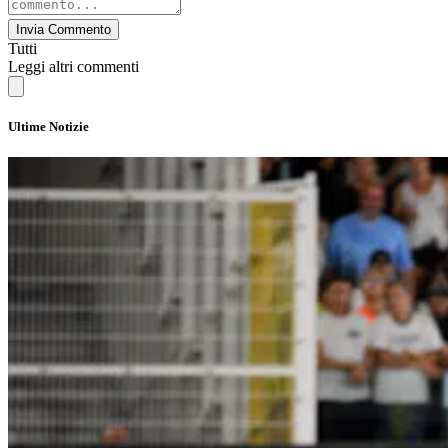
Invia Commento
Tutti
Leggi altri commenti
Ultime Notizie