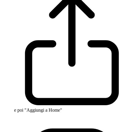
e poi "Aggiungi a Home"