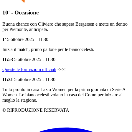
10' - Occasione
Buona chance con Oliviero che supera Bergersen e mette un dentro
per Piemonte, anticipata.
1'
5 ottobre 2025 - 11:30
Inizia il match, primo pallone per le biancocelesti.
11:53
5 ottobre 2025 - 11:30
Queste le formazioni ufficiali
<<<
11:31
5 ottobre 2025 - 11:30
Tutto pronto in casa Lazio Women per la prima giornata di Serie A
Women. Le biancocelesti volano in casa del Como per iniziare al
meglio la stagione.
© RIPRODUZIONE RISERVATA