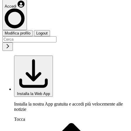
Accedi
Modifica profilo
Logout
Installa la Web App
Installa la nostra App gratuita e accedi più velocemente alle
notizie
Tocca