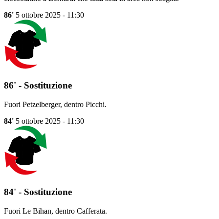
86'
5 ottobre 2025 - 11:30
86' - Sostituzione
Fuori Petzelberger, dentro Picchi.
84'
5 ottobre 2025 - 11:30
84' - Sostituzione
Fuori Le Bihan, dentro Cafferata.