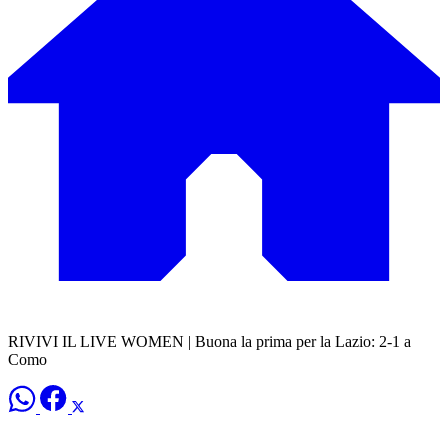
RIVIVI IL LIVE WOMEN | Buona la prima per la Lazio: 2-1 a
Como