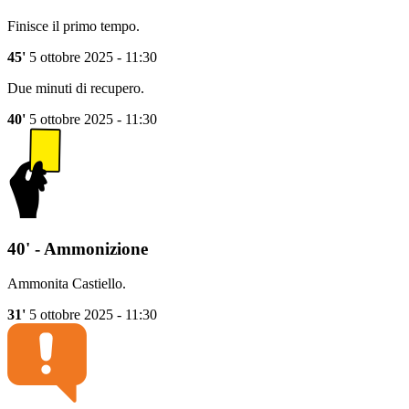
Finisce il primo tempo.
45'
5 ottobre 2025 - 11:30
Due minuti di recupero.
40'
5 ottobre 2025 - 11:30
40' - Ammonizione
Ammonita Castiello.
31'
5 ottobre 2025 - 11:30