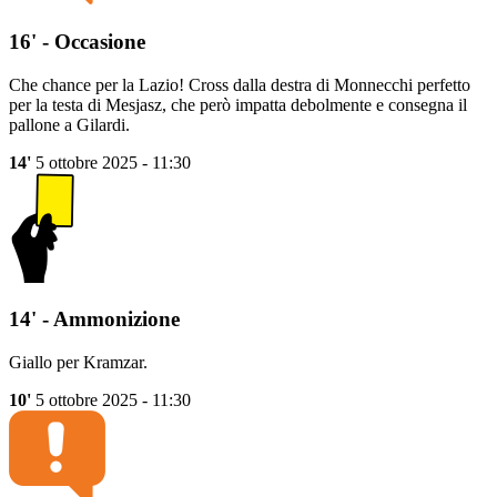
16' - Occasione
Che chance per la Lazio! Cross dalla destra di Monnecchi perfetto
per la testa di Mesjasz, che però impatta debolmente e consegna il
pallone a Gilardi.
14'
5 ottobre 2025 - 11:30
14' - Ammonizione
Giallo per Kramzar.
10'
5 ottobre 2025 - 11:30