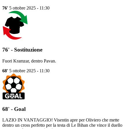
76'
5 ottobre 2025 - 11:30
76' - Sostituzione
Fuori Kramzar, dentro Pavan.
68'
5 ottobre 2025 - 11:30
68' - Goal
LAZIO IN VANTAGGIO! Visentin apre per Oliviero che mette
dentro un cross perfetto per la testa di Le Bihan che vince il duello