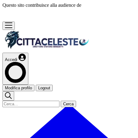
Questo sito contribuisce alla audience de
Accedi
Modifica profilo
Logout
Cerca