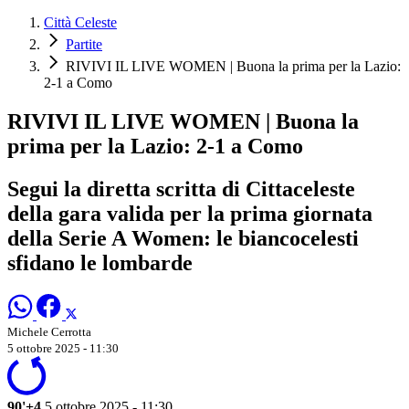
Città Celeste
Partite
RIVIVI IL LIVE WOMEN | Buona la prima per la Lazio:
2-1 a Como
RIVIVI IL LIVE WOMEN | Buona la
prima per la Lazio: 2-1 a Como
Segui la diretta scritta di Cittaceleste
della gara valida per la prima giornata
della Serie A Women: le biancocelesti
sfidano le lombarde
Michele Cerrotta
5 ottobre 2025 - 11:30
90'+4
5 ottobre 2025 - 11:30