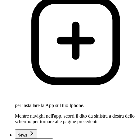
per installare la App sul tuo Iphone.
Mentre navighi nell'app, scorri il dito da sinistra a destra dello
schermo per tornare alle pagine precedenti
News