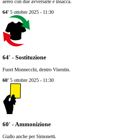
aereo con due avversarie e insacca.
64'
5 ottobre 2025 - 11:30
64' - Sostituzione
Fuori Monnecchi, dentro Visentin.
60'
5 ottobre 2025 - 11:30
60' - Ammonizione
Giallo anche per Simonetti.