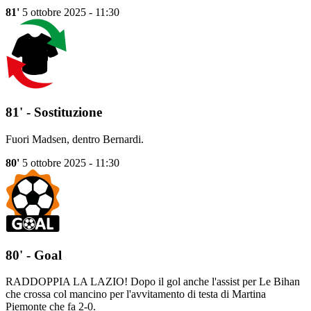
81'
5 ottobre 2025 - 11:30
81' - Sostituzione
Fuori Madsen, dentro Bernardi.
80'
5 ottobre 2025 - 11:30
80' - Goal
RADDOPPIA LA LAZIO! Dopo il gol anche l'assist per Le Bihan
che crossa col mancino per l'avvitamento di testa di Martina
Piemonte che fa 2-0.