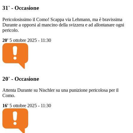
31' - Occasione
Pericolosissimo il Como! Scappa via Lehmann, ma è bravissima
Durante a opporsi al mancino della svizzera e ad allontanare ogni
pericolo.
20'
5 ottobre 2025 - 11:30
20' - Occasione
Attenta Durante su Nischler su una punizione pericolosa per il
Como.
16'
5 ottobre 2025 - 11:30