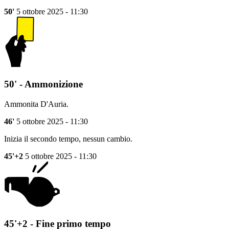
50'
5 ottobre 2025 - 11:30
50' - Ammonizione
Ammonita D'Auria.
46'
5 ottobre 2025 - 11:30
Inizia il secondo tempo, nessun cambio.
45'+2
5 ottobre 2025 - 11:30
45'+2 - Fine primo tempo