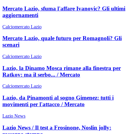
Mercato Lazio, sfuma l'affare Ivanovic? Gli ultimi
aggiornamenti
Calciomercato Lazio
Mercato Lazio, quale futuro per Romagnoli? Gli
scenari
Calciomercato Lazio
Lazio, la Dinamo Mosca rimane alla finestra per
Ratkov: ma il serbo... / Mercato
Calciomercato Lazio
Lazio, da Pinamonti al sogno Gimenez: tutti i
movimenti per l'attacco / Mercato
Lazio News
Lazio News / Il test a Frosinone, Noslin jolly: