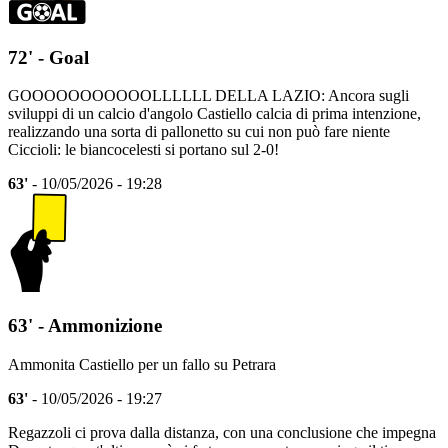
72' - Goal
GOOOOOOOOOOOLLLLLL DELLA LAZIO: Ancora sugli
sviluppi di un calcio d'angolo Castiello calcia di prima intenzione,
realizzando una sorta di pallonetto su cui non può fare niente
Ciccioli: le biancocelesti si portano sul 2-0!
63'
- 10/05/2026 - 19:28
63' - Ammonizione
Ammonita Castiello per un fallo su Petrara
63'
- 10/05/2026 - 19:27
Regazzoli ci prova dalla distanza, con una conclusione che impegna