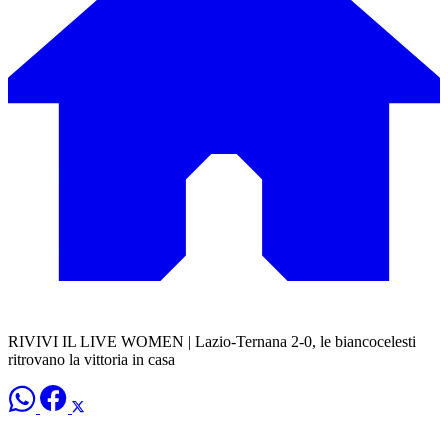
RIVIVI IL LIVE WOMEN | Lazio-Ternana 2-0, le biancocelesti
ritrovano la vittoria in casa