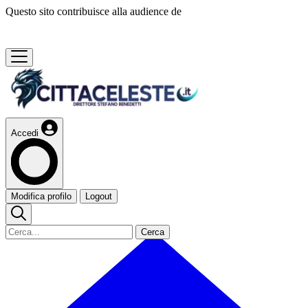
Questo sito contribuisce alla audience de
Accedi
Modifica profilo
Logout
Cerca