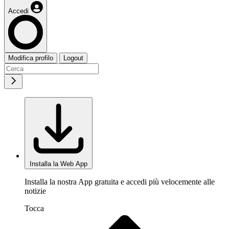
Accedi
Modifica profilo
Logout
Installa la Web App
Installa la nostra App gratuita e accedi più velocemente alle
notizie
Tocca