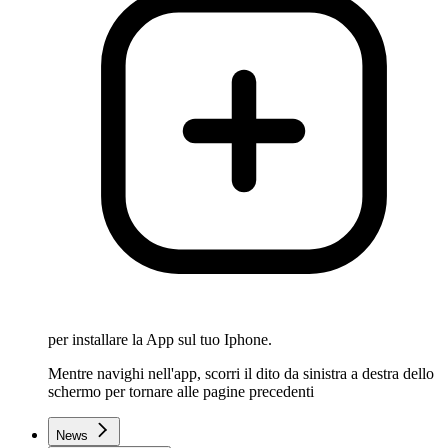
per installare la App sul tuo Iphone.
Mentre navighi nell'app, scorri il dito da sinistra a destra dello
schermo per tornare alle pagine precedenti
News