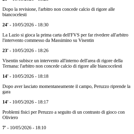
Dopo la revisione, l'arbitro non concede calcio di rigore alle
biancocelesti
24'
- 10/05/2026 - 18:30
La Lazio si gioca la prima carta dell'FVS per far rivedere all'arbitro
l'intervento commesso da Massimino su Visentin
23'
- 10/05/2026 - 18:26
Visentin subisce un intervento all'interno dell'area di rigore della
Ternana: l'arbitro non concede calcio di rigore alle biancocelesti
14'
- 10/05/2026 - 18:18
Dopo aver lasciato momentaneamente il campo, Peruzzo riprende la
gara
14'
- 10/05/2026 - 18:17
Problemi fisici per Peruzzo a seguito di un contrasto di gioco con
Oliviero
7'
- 10/05/2026 - 18:10