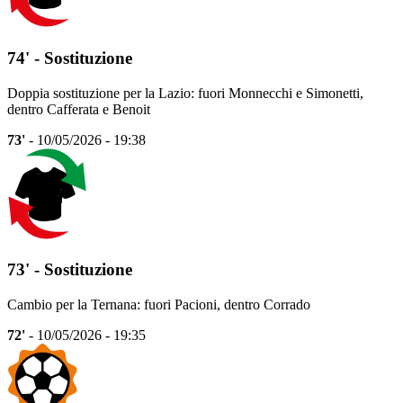
74' - Sostituzione
Doppia sostituzione per la Lazio: fuori Monnecchi e Simonetti,
dentro Cafferata e Benoit
73'
- 10/05/2026 - 19:38
73' - Sostituzione
Cambio per la Ternana: fuori Pacioni, dentro Corrado
72'
- 10/05/2026 - 19:35