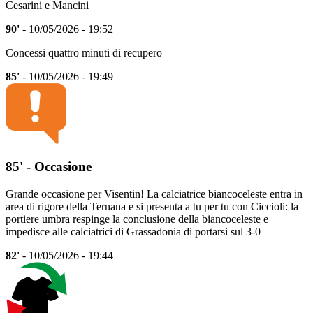
Cesarini e Mancini
90'
- 10/05/2026 - 19:52
Concessi quattro minuti di recupero
85'
- 10/05/2026 - 19:49
85' - Occasione
Grande occasione per Visentin! La calciatrice biancoceleste entra in
area di rigore della Ternana e si presenta a tu per tu con Ciccioli: la
portiere umbra respinge la conclusione della biancoceleste e
impedisce alle calciatrici di Grassadonia di portarsi sul 3-0
82'
- 10/05/2026 - 19:44