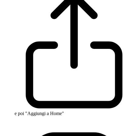
e poi "Aggiungi a Home"