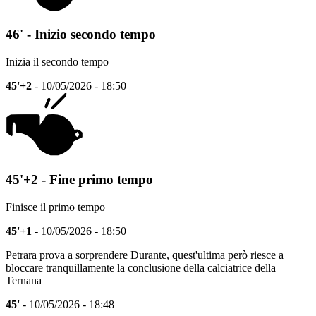
46' - Inizio secondo tempo
Inizia il secondo tempo
45'+2
- 10/05/2026 - 18:50
45'+2 - Fine primo tempo
Finisce il primo tempo
45'+1
- 10/05/2026 - 18:50
Petrara prova a sorprendere Durante, quest'ultima però riesce a
bloccare tranquillamente la conclusione della calciatrice della
Ternana
45'
- 10/05/2026 - 18:48