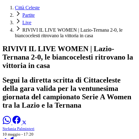
Città Celeste
Partite
Live
RIVIVI IL LIVE WOMEN | Lazio-Ternana 2-0, le
biancocelesti ritrovano la vittoria in casa
RIVIVI IL LIVE WOMEN | Lazio-
Ternana 2-0, le biancocelesti ritrovano la
vittoria in casa
Segui la diretta scritta di Cittaceleste
della gara valida per la ventunesima
giornata del campionato Serie A Women
tra la Lazio e la Ternana
Stefania Palminteri
10 maggio - 17:20