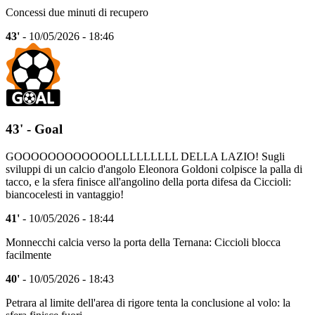
Concessi due minuti di recupero
43'
- 10/05/2026 - 18:46
43' - Goal
GOOOOOOOOOOOOLLLLLLLLL DELLA LAZIO! Sugli
sviluppi di un calcio d'angolo Eleonora Goldoni colpisce la palla di
tacco, e la sfera finisce all'angolino della porta difesa da Ciccioli:
biancocelesti in vantaggio!
41'
- 10/05/2026 - 18:44
Monnecchi calcia verso la porta della Ternana: Ciccioli blocca
facilmente
40'
- 10/05/2026 - 18:43
Petrara al limite dell'area di rigore tenta la conclusione al volo: la