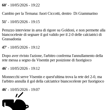
60'
- 10/05/2026 - 19:22
Cambio per la Ternana: fuori Ciccotti, dentro Di Giammarino
51'
- 10/05/2026 - 19:15
Peruzzo interviene in area di rigore su Goldoni, e non permette alla
biancoceleste di segnare il gol valido per il 2-0 delle calciatrici di
Grassadonia
47'
- 10/05/2026 - 19:12
Dopo aver rivisto l'azione, l'arbitro conferma l'annullamento della
rete messa a segno da Visentin per posizione di fuorigioco
46'
- 10/05/2026 - 19:12
Monnecchi serve Visentin e quest'ultima trova la rete del 2-0, ma
l'arbitro annulla il gol della calciatrice biancoceleste per fuorigioco
46'
- 10/05/2026 - 19:07