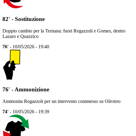
82' - Sostituzione
Doppio cambio per la Ternana: fuori Regazzoli e Gomes, dentro
Lazaro e Quazzico
76'
- 10/05/2026 - 19:40
76' - Ammonizione
Ammonita Regazzoli per un intervento commesso su Oliviero
74'
- 10/05/2026 - 19:39