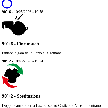
90'+6
- 10/05/2026 - 19:58
90'+6 - Fine match
Finisce la gara tra la Lazio e la Ternana
90'+2
- 10/05/2026 - 19:54
90'+2 - Sostituzione
Doppio cambio per la Lazio: escono Castiello e Visentin, entrano