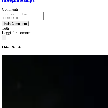
rassegna stampa
Commenti
Invia Commento
Tutti
Leggi altri commenti
Ultime Notizie