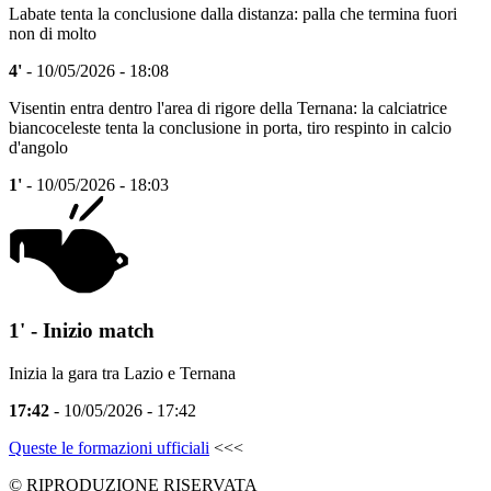
Labate tenta la conclusione dalla distanza: palla che termina fuori
non di molto
4'
- 10/05/2026 - 18:08
Visentin entra dentro l'area di rigore della Ternana: la calciatrice
biancoceleste tenta la conclusione in porta, tiro respinto in calcio
d'angolo
1'
- 10/05/2026 - 18:03
1' - Inizio match
Inizia la gara tra Lazio e Ternana
17:42
- 10/05/2026 - 17:42
Queste le formazioni ufficiali
<<<
© RIPRODUZIONE RISERVATA