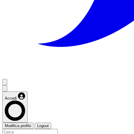
Accedi
Modifica profilo
Logout