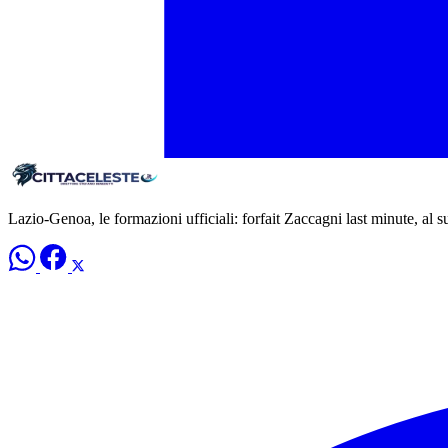
Lazio-Genoa, le formazioni ufficiali: forfait Zaccagni last minute, al s