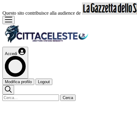
Questo sito contribuisce alla audience de
Accedi
Modifica profilo
Logout
Cerca