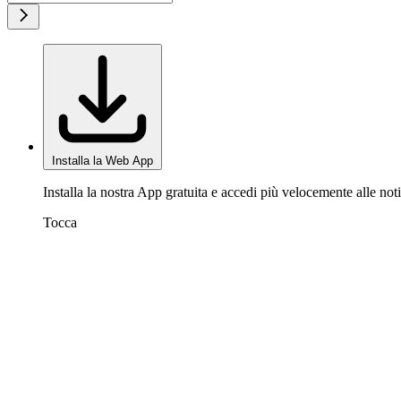
Installa la Web App
Installa la nostra App gratuita e accedi più velocemente alle noti
Tocca