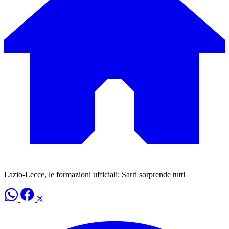
Lazio-Lecce, le formazioni ufficiali: Sarri sorprende tutti