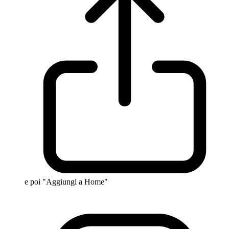
e poi "Aggiungi a Home"