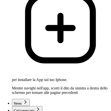
per installare la App sul tuo Iphone.
Mentre navighi nell'app, scorri il dito da sinistra a destra dello
schermo per tornare alle pagine precedenti
News
Calciomercato