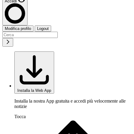
Accedi
Modifica profilo
Logout
Installa la Web App
Installa la nostra App gratuita e accedi più velocemente alle
notizie
Tocca