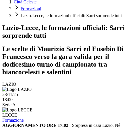
Città Celeste
Formazioni
Lazio-Lecce, le formazioni ufficiali: Sarri sorprende tutti
Lazio-Lecce, le formazioni ufficiali: Sarri
sorprende tutti
Le scelte di Maurizio Sarri ed Eusebio Di
Francesco verso la gara valida per il
dodicesimo turno di campionato tra
biancocelesti e salentini
LAZIO
23/11/25
18:00
Serie A
LECCE
Formazione
AGGIORNAMENTO ORE 17:02 -
Sorpresa in casa Lazio. Né