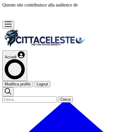
Questo sito contribuisce alla audience de
Accedi
Modifica profilo
Logout
Cerca