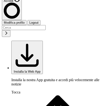
Accedi
Modifica profilo
Logout
Installa la Web App
Installa la nostra App gratuita e accedi più velocemente alle
notizie
Tocca