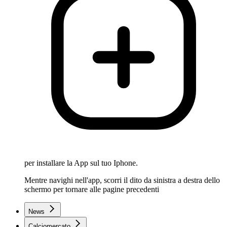
per installare la App sul tuo Iphone.
Mentre navighi nell'app, scorri il dito da sinistra a destra dello
schermo per tornare alle pagine precedenti
News
Calciomercato