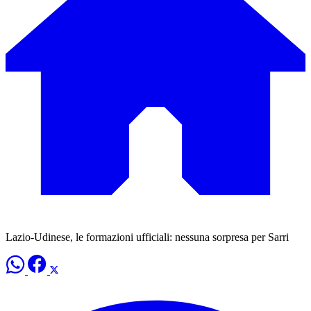
Lazio-Udinese, le formazioni ufficiali: nessuna sorpresa per Sarri