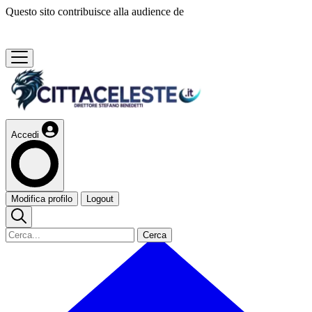
Questo sito contribuisce alla audience de
Accedi
Modifica profilo
Logout
Cerca