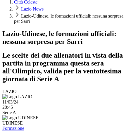
Città Celeste
Lazio News
Lazio-Udinese, le formazioni ufficiali: nessuna sorpresa
per Sarri
Lazio-Udinese, le formazioni ufficiali:
nessuna sorpresa per Sarri
Le scelte dei due allenatori in vista della
partita in programma questa sera
all'Olimpico, valida per la ventottesima
giornata di Serie A
LAZIO
11/03/24
20:45
Serie A
UDINESE
Formazione