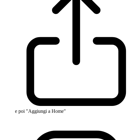
e poi "Aggiungi a Home"