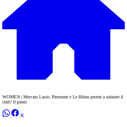
WOMEN | Mercato Lazio, Piemonte e Le Bihan pronte a salutare il
club? Il punto