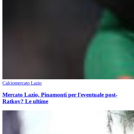
Calciomercato Lazio
Mercato Lazio, Pinamonti per l'eventuale post-
Ratkov? Le ultime