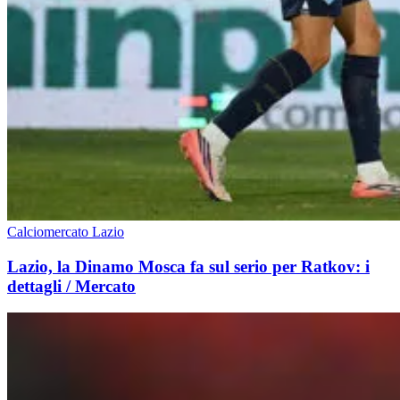
Calciomercato Lazio
Lazio, la Dinamo Mosca fa sul serio per Ratkov: i
dettagli / Mercato