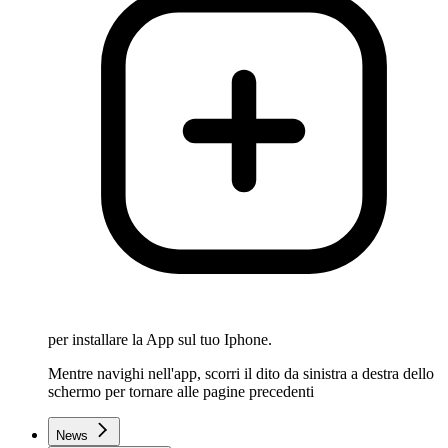
per installare la App sul tuo Iphone.
Mentre navighi nell'app, scorri il dito da sinistra a destra dello
schermo per tornare alle pagine precedenti
News