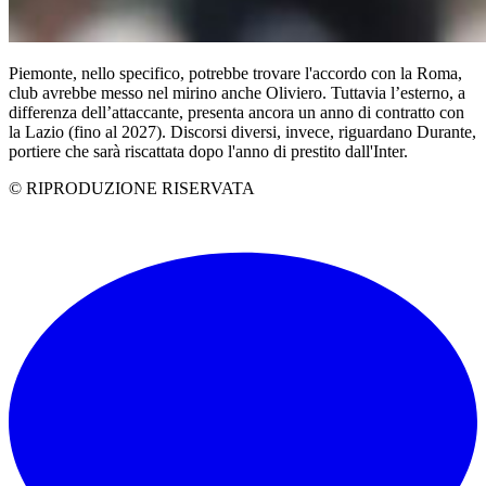
Piemonte, nello specifico, potrebbe trovare l'accordo con la Roma,
club avrebbe messo nel mirino anche Oliviero. Tuttavia l’esterno, a
differenza dell’attaccante, presenta ancora un anno di contratto con
la Lazio (fino al 2027). Discorsi diversi, invece, riguardano Durante,
portiere che sarà riscattata dopo l'anno di prestito dall'Inter.
© RIPRODUZIONE RISERVATA