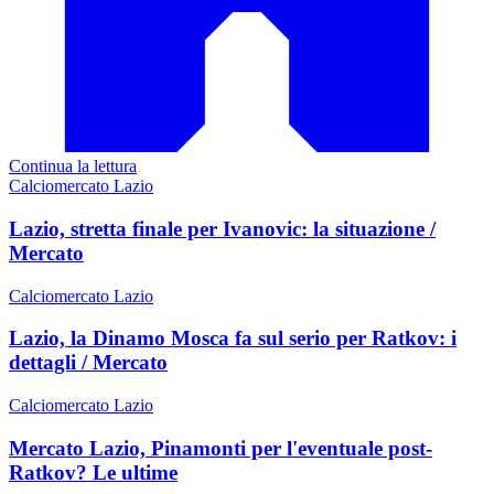
Continua la lettura
Calciomercato Lazio
Lazio, stretta finale per Ivanovic: la situazione /
Mercato
Calciomercato Lazio
Lazio, la Dinamo Mosca fa sul serio per Ratkov: i
dettagli / Mercato
Calciomercato Lazio
Mercato Lazio, Pinamonti per l'eventuale post-
Ratkov? Le ultime