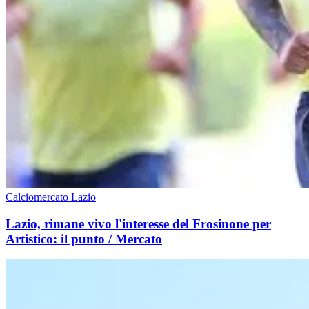
Calciomercato Lazio
Lazio, rimane vivo l'interesse del Frosinone per
Artistico: il punto / Mercato