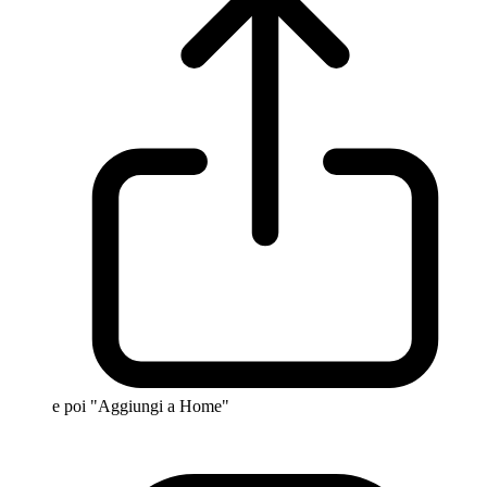
e poi "Aggiungi a Home"