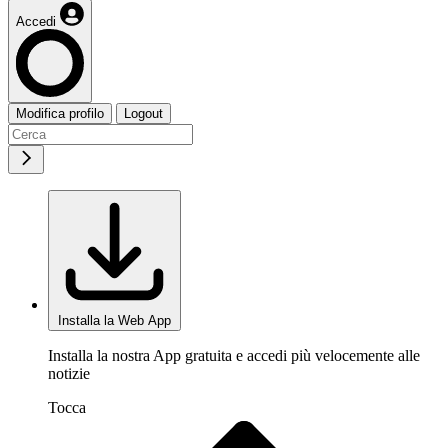
Accedi
Modifica profilo
Logout
Installa la Web App
Installa la nostra App gratuita e accedi più velocemente alle
notizie
Tocca