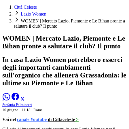
Città Celeste
Lazio Women
WOMEN | Mercato Lazio, Piemonte e Le Bihan pronte a
salutare il club? Il punto
WOMEN | Mercato Lazio, Piemonte e Le
Bihan pronte a salutare il club? Il punto
In casa Lazio Women potrebbero esserci
degli importanti cambiamenti
sull'organico che allenerà Grassadonia: le
ultime su Piemonte e Le Bihan
Stefania Palminteri
10 giugno - 11:18
- Roma
Vai nel
canale Youtube
di Cittaceleste
>