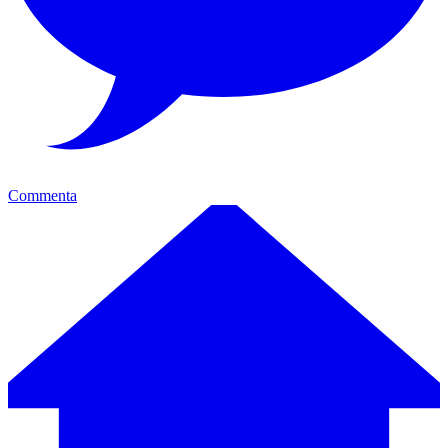
Commenta