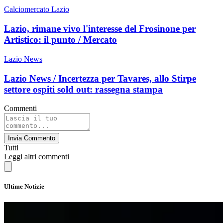
Calciomercato Lazio
Lazio, rimane vivo l'interesse del Frosinone per
Artistico: il punto / Mercato
Lazio News
Lazio News / Incertezza per Tavares, allo Stirpe
settore ospiti sold out: rassegna stampa
Commenti
Invia Commento
Tutti
Leggi altri commenti
Ultime Notizie