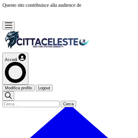
Questo sito contribuisce alla audience de
Accedi
Modifica profilo
Logout
Cerca