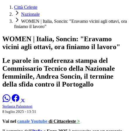
Città Celeste
Nazionale
WOMEN | Italia, Soncin: "Eravamo vicini agli ottavi, ora
finiamo il lavoro"
WOMEN | Italia, Soncin: "Eravamo
vicini agli ottavi, ora finiamo il lavoro"
Le parole in conferenza stampa del
Commissario Tecnico della Nazionale
femminile, Andrea Soncin, il termine
della sfida contro il Portogallo
Stefania Palminteri
8 luglio 2025 - 13:51
Vai nel
canale Youtube
di Cittaceleste
>