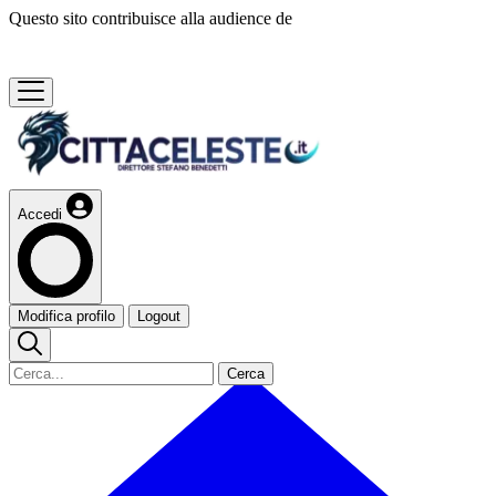
Questo sito contribuisce alla audience de
Accedi
Modifica profilo
Logout
Cerca