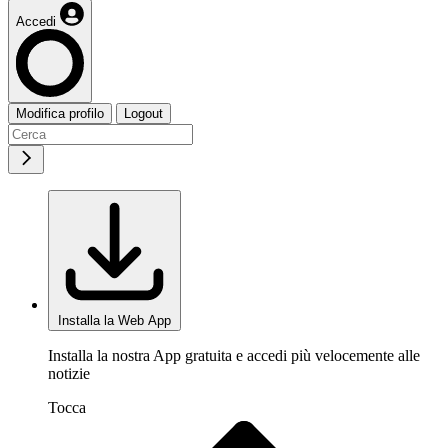
Accedi
Modifica profilo
Logout
Installa la Web App
Installa la nostra App gratuita e accedi più velocemente alle
notizie
Tocca