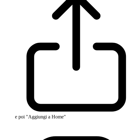
e poi "Aggiungi a Home"