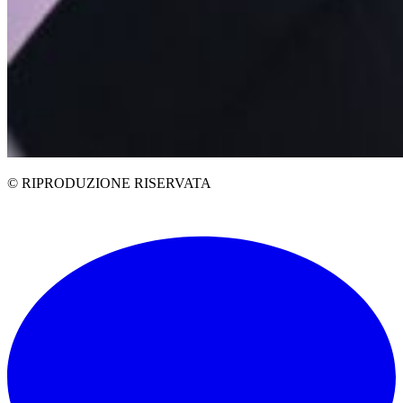
© RIPRODUZIONE RISERVATA