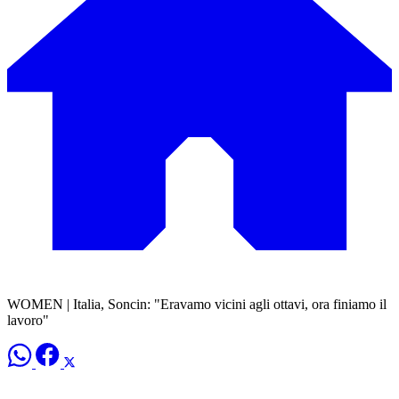
WOMEN | Italia, Soncin: "Eravamo vicini agli ottavi, ora finiamo il
lavoro"