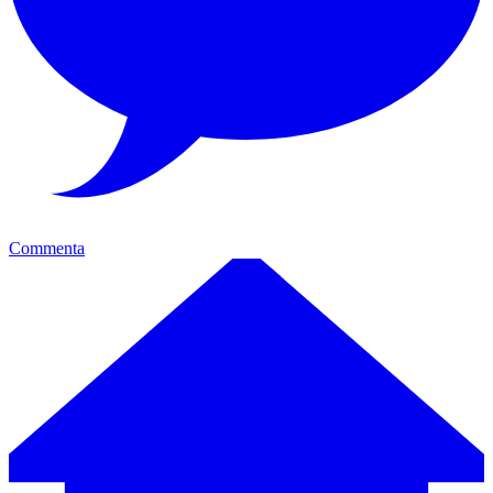
Commenta