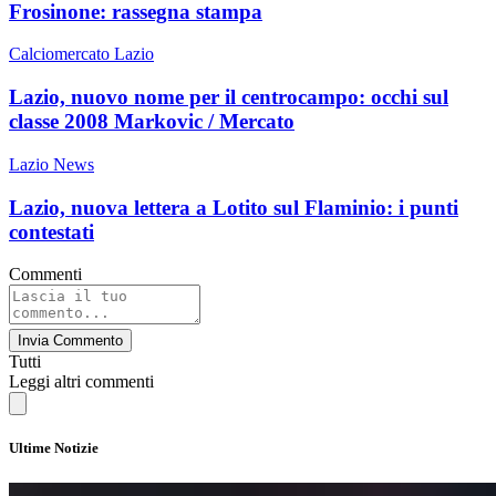
Frosinone: rassegna stampa
Calciomercato Lazio
Lazio, nuovo nome per il centrocampo: occhi sul
classe 2008 Markovic / Mercato
Lazio News
Lazio, nuova lettera a Lotito sul Flaminio: i punti
contestati
Commenti
Invia Commento
Tutti
Leggi altri commenti
Ultime Notizie