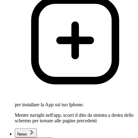
per installare la App sul tuo Iphone.
Mentre navighi nell'app, scorri il dito da sinistra a destra dello
schermo per tornare alle pagine precedenti
News