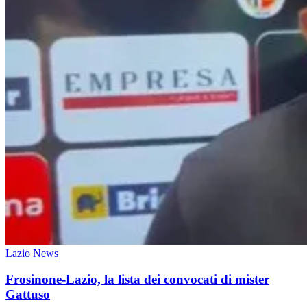
Lazio News
Frosinone-Lazio, la lista dei convocati di mister
Gattuso