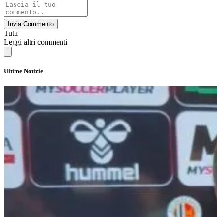
Invia Commento
Tutti
Leggi altri commenti
Ultime Notizie