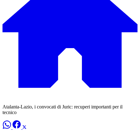
Atalanta-Lazio, i convocati di Juric: recuperi importanti per il
tecnico