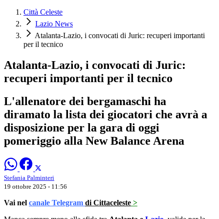
Città Celeste
Lazio News
Atalanta-Lazio, i convocati di Juric: recuperi importanti
per il tecnico
Atalanta-Lazio, i convocati di Juric:
recuperi importanti per il tecnico
L'allenatore dei bergamaschi ha
diramato la lista dei giocatori che avrà a
disposizione per la gara di oggi
pomeriggio alla New Balance Arena
Stefania Palminteri
19 ottobre 2025 - 11:56
Vai nel
canale Telegram
di Cittaceleste
>