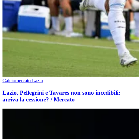
Calciomercato Lazio
Lazio, Pellegrini e Tavares non sono incedibili:
arriva la cessione? / Mercato