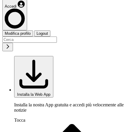
Accedi
Modifica profilo
Logout
Installa la Web App
Installa la nostra App gratuita e accedi più velocemente alle
notizie
Tocca