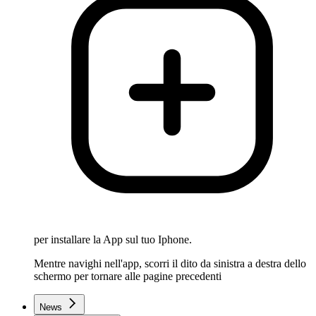
per installare la App sul tuo Iphone.
Mentre navighi nell'app, scorri il dito da sinistra a destra dello
schermo per tornare alle pagine precedenti
News