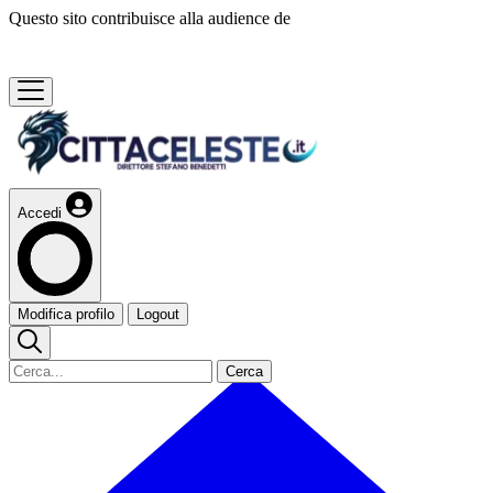
Questo sito contribuisce alla audience de
Accedi
Modifica profilo
Logout
Cerca