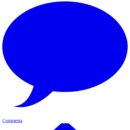
Commenta