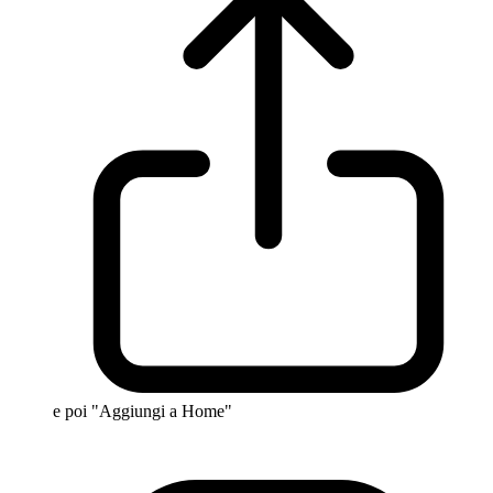
e poi "Aggiungi a Home"